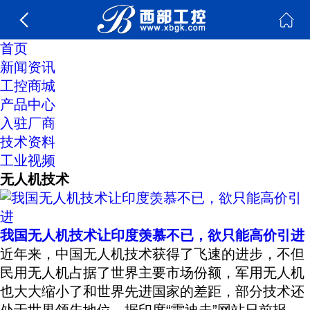
首页
新闻资讯
工控商城
产品中心
入驻厂商
技术资料
工业视频
无人机技术
我国无人机技术让印度羡慕不已，欲只能高价引进
近年来，中国无人机技术获得了飞速的进步，不但
民用无人机占据了世界主要市场份额，军用无人机
也大大缩小了和世界先进国家的差距，部分技术还