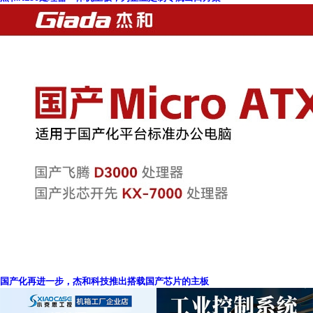
国产化再进一步，杰和科技推出搭载国产芯片的主板