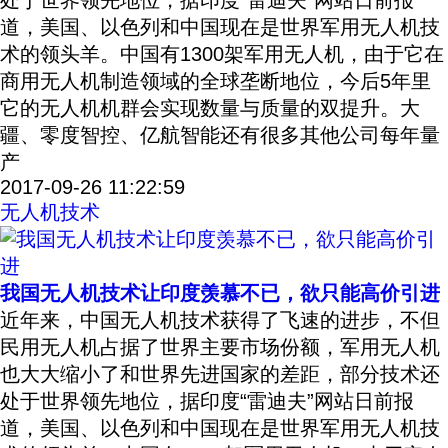
处于世界领先地位，据印度“雷迪夫”网站日前报
道，美国、以色列和中国现在是世界军用无人机技
术的领头羊。中国有1300架军用无人机，由于它在
商用无人机制造领域的全球垄断地位，今后5年里
它的无人机机群会实现数量与质量的双提升。大
疆、零度智控、亿航智能还有很多其他公司每年量
产
2017-09-26 11:22:59
无人机技术
我国无人机技术让印度羡慕不已，欲只能高价引进
近年来，中国无人机技术获得了飞速的进步，不但
民用无人机占据了世界主要市场份额，军用无人机
也大大缩小了和世界先进国家的差距，部分技术还
处于世界领先地位，据印度“雷迪夫”网站日前报
道，美国、以色列和中国现在是世界军用无人机技