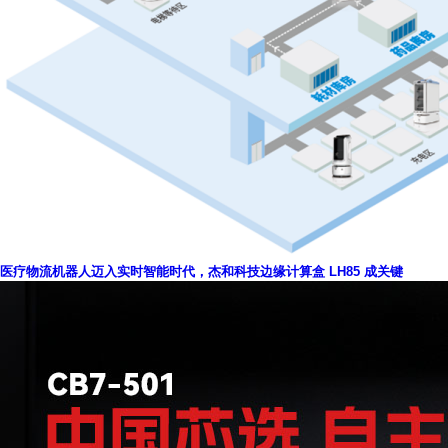
医疗物流机器人迈入实时智能时代，杰和科技边缘计算盒 LH85 成关键