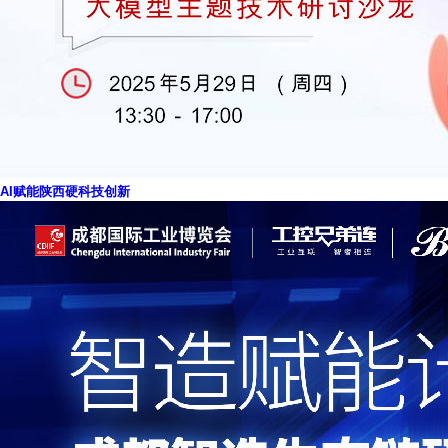
AI赋能陕西硬科技创新