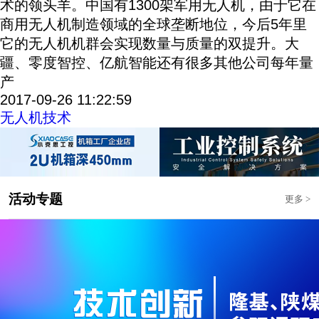
术的领头羊。中国有1300架军用无人机，由于它在
商用无人机制造领域的全球垄断地位，今后5年里
它的无人机机群会实现数量与质量的双提升。大
疆、零度智控、亿航智能还有很多其他公司每年量
产
2017-09-26 11:22:59
无人机技术
活动专题
更多
>