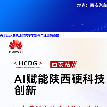
关于组织参观西安汽车零部件产业园的通知