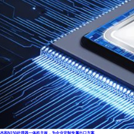
杰和N150处理器一体机主板，为企业定制专属出口方案