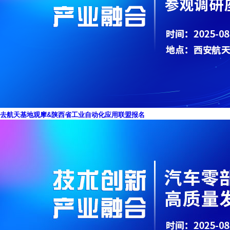
去航天基地观摩&陕西省工业自动化应用联盟报名