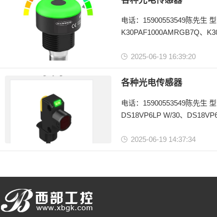
各种光电传感器
电话：15900553549陈先生 型号：K30PAF1000AMGRY3Q、K30PAF1000AMGRY4Q、
K30PAF1000AMRGB7Q、K3
2025-06-19 16:39:20
美国邦纳BANNER
K30por
各种光电传感器
电话：15900553549陈先生 型
DS18VP6LP W/30、DS18VP
DS18VP6LPQ5、DS18VN6L
2025-06-19 14:37:34
美国邦纳BANNER
传感器
DS18