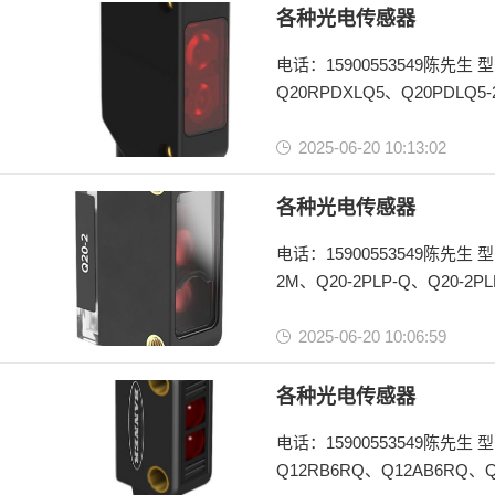
Q25系列
各种光电传感器
电话：15900553549陈先生 型号：Q20NAF400Q、Q20NAF400、Q20KAF400Q5、Q20KAF400Q5、
Q20RPDXLQ5、Q20PDLQ5-
Q20NDVSQ、Q20PDVSQ5、
2025-06-20 10:13:02
美国邦纳BANNER
Q20系列
各种光电传感器
电话：15900553549陈先生 型号：Q20-2NLP-2M、Q20-2NLP-Q、Q20-2NLP-Q3、Q20-2NLP-Q5、Q20-2PLP-
2M、Q20-2PLP-Q、Q20-2PL
2025-06-20 10:06:59
美国邦纳BANNER
Q20-2系列
各种光电传感器
电话：15900553549陈先生 型
Q12RB6RQ、Q12AB6RQ、Q1