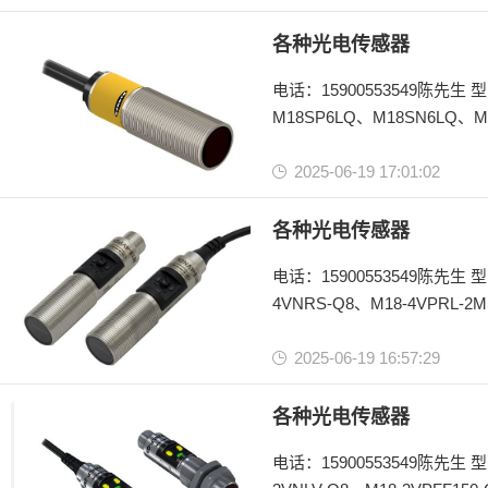
美国邦纳BANNER
Mini-Beam系列
各种光电传感器
电话：15900553549陈先生 型号：M18SP6R、M18SP6FF100 W/30、M186E W/30、M18SN6DQ、
M18SP6LQ、M18SN6LQ、M
M18SP6FF100Q、M18SN6F
2025-06-19 17:01:02
美国邦纳BANNER
M18系列
各种光电传感器
电话：15900553549陈先生 型号：M18-4NAEL-Q8、M18-4VPRL-Q8、M18-4VPDL-Q8、M18-4VPLP-Q8、M18-
4VNRS-Q8、M18-4VPRL-2M
4NAEL-2M、M18-4VNDS-Q
2025-06-19 16:57:29
美国邦纳BANNER
M18-4系列
各种光电传感器
电话：15900553549陈先生 型号：3NAES-Q8、M18-3VNFF200-Q8、M18-3VPLPC-Q8、M18-3VPDL-2M、M18-