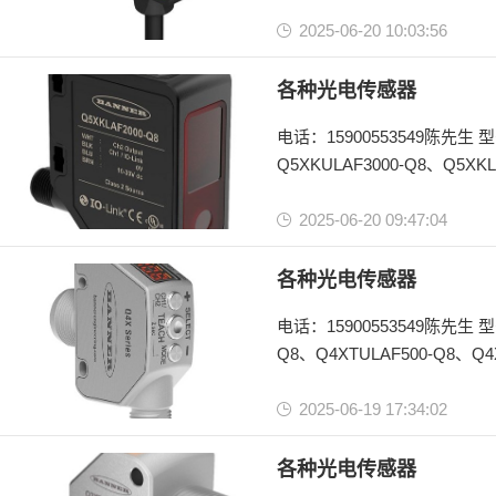
Q126EQ、Q126E、Q12RB6
2025-06-20 10:03:56
美国邦纳BANNER
Q12系列
各种光电传感器
电话：15900553549陈先生 型号：Q5XKLAF2000-Q8、Q5XKLAF5000-Q8、Q5XKILAF3000-Q8、
Q5XKULAF3000-Q8、Q5XKL
2025-06-20 09:47:04
美国邦纳BANNER
Q5X系列
各种光电传感器
电话：15900553549陈先生 型号：Q4XTULAF600-Q8、Q4XTILAF600-Q8、Q4XTILAF500-Q8、Q4XTBLAF500-
Q8、Q4XTULAF500-Q8、Q4
Q8、Q4XFILAF310-Q8、 Q4X
2025-06-19 17:34:02
美国邦纳BANNER
Q4X系列
各种光电传感器