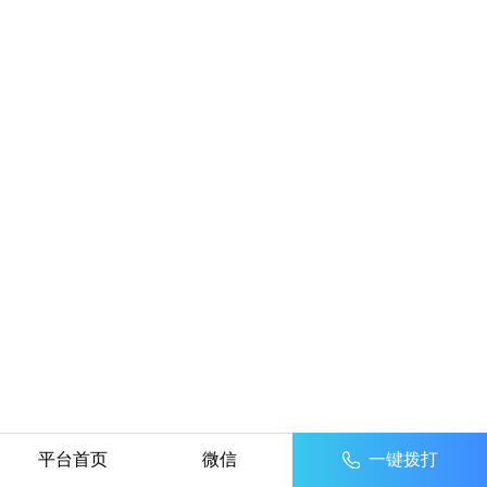
平台首页
微信
一键拨打