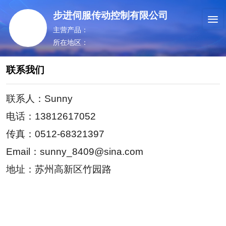
步进伺服传动控制有限公司
主营产品：
所在地区：
联系我们
联系人：
Sunny
电话：
13812617052
传真：
0512-68321397
Email：
sunny_8409@sina.com
地址：
苏州高新区竹园路