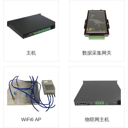
主机
数据采集网关
WiFi6 AP
物联网主机