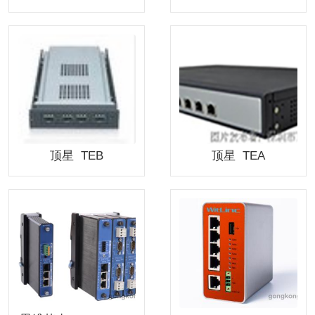
顶星 TEB
顶星 TEA