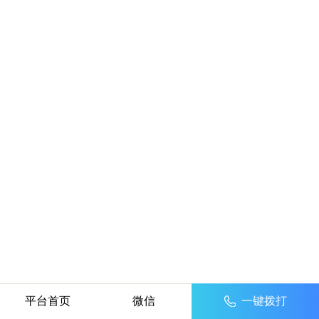
平台首页
微信
一键拨打