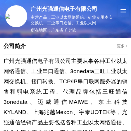
广州光强通信电子有限公司
主营产品：工业以太网络通信、矿业专用本安
交换机、工业串口通信、工业以太网
所在地区：广东省 广州市
公司简介
更多
>
广州光强通信电子有限公司主要从事各种工业以太
网络通信、工业串口通信、3onedata三旺工业以太
网交换机、接口转换、TCP/IP串口联网服务器的销
售和弱电系统工程。代理品牌包括三旺通信
3onedata、迈威通信MAIWE、东土科技
KYLAND、上海兆越Mexon、宇泰UOTEK等，光
强通信经销产品主要包括各种工业以太网络通信、