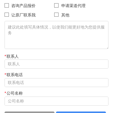
咨询产品报价
申请渠道代理
让原厂联系我
其他
*
联系人
*
联系电话
*
公司名称