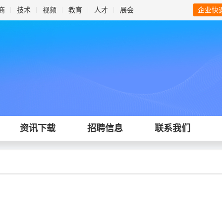
商
技术
视频
教育
人才
展会
企业快
资讯下载
招聘信息
联系我们