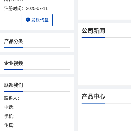
注册时间：2025-07-11
发送询盘
公司新闻
产品分类
企业视频
联系我们
产品中心
联系人：
电话：
手机：
传真：