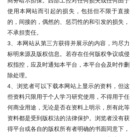
商务暗示担保。西部工控对任何损失或任何由于
使用本网站而引起的损失，包括但不限于直接
的，间接的，偶然的、惩罚性的和引发的损失，
不承担责任。
3、本网站从第三方获得并展示的内容，均尽力
标明来源及版权信息。若存在任何版权争议或侵
权指控，应及时通知本平台，本平台会及时作删
除处理。
4、浏览者可以下载本网站上显示的资料，但这
些资料只限用于个人学习研究使用，不得用于任
何商业用途，无论是否在资料上明示，所有此等
资料都是受到版权法的法律保护。浏览者没有获
得平台或各自的版权所有者明确的书面同意下，