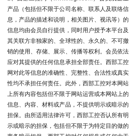
产品（包括但不限于公司名称、联系人及联络信
息，产品的描述和说明，相关图片、视讯等）的
信息均由会员自行提供，同时用户授予本平台及
其关联方非独家的、全球性的、永久的、不可撤
销的使用、存储、展示、传播等权利。会员依法
应对其提供的任何信息承担全部责任。西部工控
网对此等信息的准确性、完整性、合法性或真实
性均不承担任何责任。此外，西部工控对本网站
上所有内容包括但不限于网站运营或本网站上的
信息、内容、材料或产品，不提供明示或暗示的
担保。由所适用法律许可，西部工控否认所有明
示或暗示的担保，包括但不限于为特定目的做的