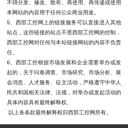
不得分发、修改、散布、再使用、再传递或使用
本网站的内容用于任何公众商业用途。
5、西部工控网上的链接服务可以直接进入其他
站点，这些链接的站点不受西部工控网的控制，
西部工控网对任何与本站链接网站的内容不负责
任。
6、西部工控根据市场发展和企业需要举办或发
起的，关于问卷调查、市场研究、市场分析、展
会消息、人才服务、征文活动，严格遵守中华人
民共和国相关法律、法规，对举办或发起活动的
具体内容具有最终解释权。 
 以上各条款最终解释权归西部工控网所有。