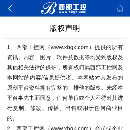
版权声明
1、西部工控网（www.xbgk.com）提供的所有
资讯、内容、图片，软件及数据等均受到版权及
其他相关法律的保护，所有权归属西部工控网及
本网站的内容/信息提供者。本网站对其发布的
原创平台资料拥有完整的、排他的版权。未经本
平台事先书面同意，任何单位或个人不得对其进
行复制、修改、传播、出售或用于任何商业目
的。
2、西部工控网（www.xbgk.com）会员或企业