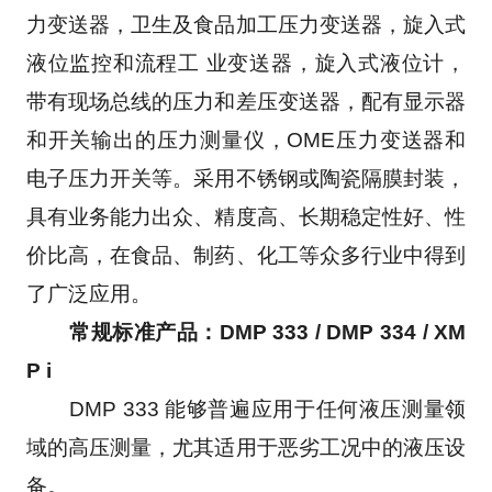
力变送器，卫生及食品加工压力变送器，旋入式
液位监控和流程工 业变送器，旋入式液位计，
带有现场总线的压力和差压变送器，配有显示器
和开关输出的压力测量仪，OME压力变送器和
电子压力开关等。采用不锈钢或陶瓷隔膜封装，
具有业务能力出众、精度高、长期稳定性好、性
价比高，在食品、制药、化工等众多行业中得到
了广泛应用。
常规标准产品：DMP 333 / DMP 334 / XM
P i
　　DMP 333 能够普遍应用于任何液压测量领
域的高压测量，尤其适用于恶劣工况中的液压设
备。 