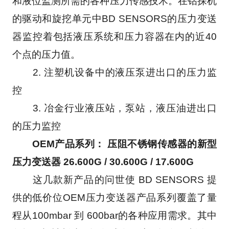
和液位监测所需的各种压力传感技术。在钻探机
的驱动和旋挖单元中BD SENSORS的压力变送
器监控着包括液压系统和压力容器在内的近40
个点的压力值。
　　2. 注塑机设备中的液压泵进出口的压力监
控
　　3. 冶金行业液压站，泵站，液压油进出口
的压力监控
OEM产品系列： 压阻不锈钢传感器的新型
压力变送器 26.600G / 30.600G / 17.600G
　　这几款新产品的问世使 BD SENSORS 提
供的低价位OEM压力变送器产品系列覆盖了量
程从100mbar 到 600bar的各种应用需求。其中