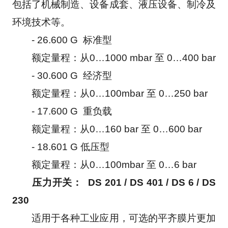
包括了机械制造、设备成套、液压设备、制冷及
环境技术等。
　　- 26.600 G  标准型
　　额定量程：从0…1000 mbar 至 0…400 bar
　　- 30.600 G  经济型
　　额定量程：从0…100mbar 至 0…250 bar
　　- 17.600 G  重负载
　　额定量程：从0…160 bar 至 0…600 bar
　　- 18.601 G 低压型
　　额定量程：从0…100mbar 至 0…6 bar
压力开关：  DS 201 / DS 401 / DS 6 / DS 
230
　　适用于各种工业应用，可选的平齐膜片更加