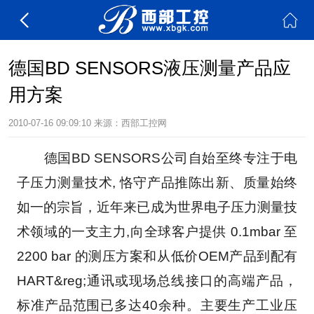
德国BD SENSORS液压测量产品应
用方案
2010-07-16 09:09:10
来源：
西部工控网
　　德国BD SENSORS公司自始至终专注于电
子压力测量技术, 恪守产品推陈出新、质量始终
如一的宗旨，近年来已成为世界电子压力测量技
术领域的一支主力,向全球客户提供 0.1mbar 至 
2200 bar 的测压方案和从低价OEM产品到配有
HART&reg;通讯或现场总线接口的高端产品，
标准产品范围已多达40余种。主要生产工业压