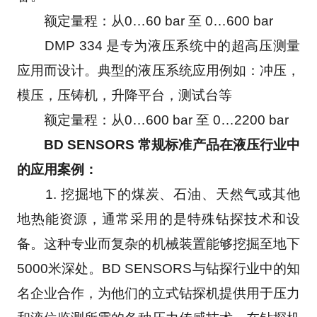
　　额定量程：从0…60 bar 至 0…600 bar
　　DMP 334 是专为液压系统中的超高压测量
应用而设计。典型的液压系统应用例如：冲压，
模压，压铸机，升降平台，测试台等
　　额定量程：从0…600 bar 至 0…2200 bar
　BD SENSORS 常规标准产品在液压行业中
的应用案例： 
　　1. 挖掘地下的煤炭、石油、天然气或其他
地热能资源，通常采用的是特殊钻探技术和设
备。这种专业而复杂的机械装置能够挖掘至地下
5000米深处。BD SENSORS与钻探行业中的知
名企业合作，为他们的立式钻探机提供用于压力