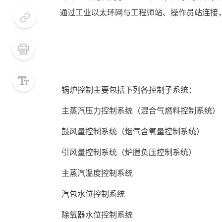
通过工业以太环网与工程师站、操作员站连接
小号
默认
 锅炉控制主要包括下列各控制子系统： 
大号
 主蒸汽压力控制系统（混合气燃料控制系统） 
 鼓风量控制系统（烟气含氧量控制系统） 
 引风量控制系统（炉膛负压控制系统） 
 主蒸汽温度控制系统 
 汽包水位控制系统 
 除氧器水位控制系统 