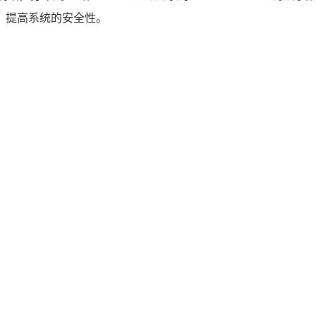
，提高系统的安全性。