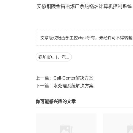
 安徽铜陵金昌冶炼厂余热锅炉计算机控制系统
文章版权归西部工控xbgk所有，未经许可不得转载
锅炉|炉、|、汽...
上一篇：
Call-Center解决方案
下一篇：
水处理系统解决方案
你可能感兴趣的文章