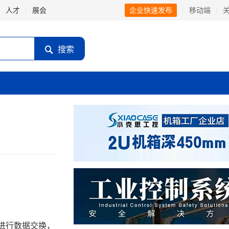
人才
展会
企业快速发布
移动端
搜索