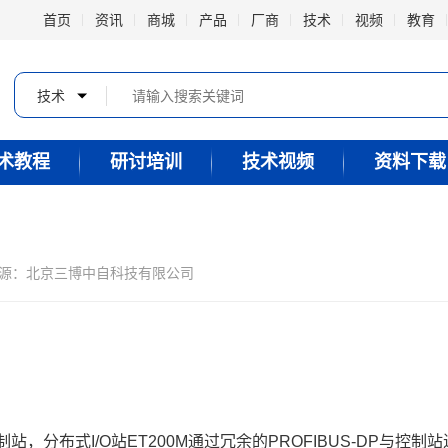
首页
资讯
商城
产品
厂商
技术
视频
教育
技术
术教程
研讨培训
技术视频
资料下载
源：北京三博中自科技有限公司