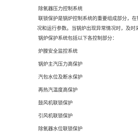
 除氧器压力控制系统 
 联锁保护是锅炉控制系统的重要组成部分，在锅炉正常运行过程中，依靠检测系统、控制系统监视和控制机组各部分的工作情
况和运行参数。当锅炉出现异常情况时，及时
 锅炉保护系统包括以下各控制部分：
 炉膛安全监控系统 
 锅炉主汽压力高保护 
 汽包水位及断水保护 
 再热汽温度高保护
 鼓风机联锁保护
 引风机联锁保护 
 除氧器水位联锁保护 