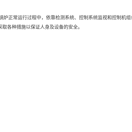
采取各种措施以保证人身及设备的安全。 