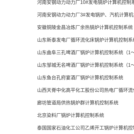
 河南安钢动力动力厂10#发电锅炉计算机控制系
 河南安钢动力动力厂3#发电锅炉、汽机计算机
 安徽铜陵金昌冶炼厂余热锅炉计算机控制系统 
 山东新泰发电厂循环流化床锅炉计算机控制系
 山东曲阜三孔啤酒厂锅炉计算机控制系统（1～
 山东邹城无名啤酒厂锅炉计算机控制系统（1～
 山东鱼台孔府宴酒厂锅炉计算机控制系统 
 山西天脊中化高平化工股份公司热电厂循环流
 廊坊管道局供热锅炉群计算机控制系统 
 北京染料厂锅炉计算机控制系统 
 泰国国家石油化工公司乙烯开工锅炉计算机控