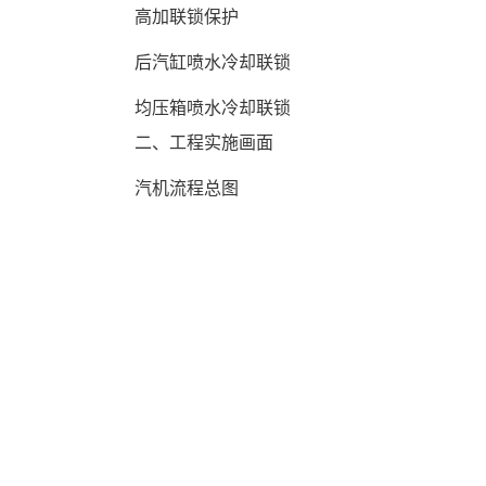
 高加联锁保护 
 后汽缸喷水冷却联锁 
 均压箱喷水冷却联锁 
 二、工程实施画面 
 汽机流程总图