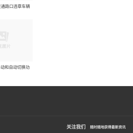
交通路口违章车辆
手动和自动切换功
关注我们
随时随地获得最新资讯