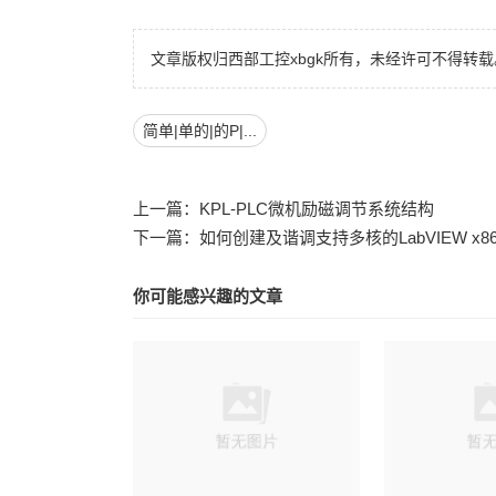
文章版权归西部工控xbgk所有，未经许可不得转载
简单|单的|的P|...
上一篇：
KPL-PLC微机励磁调节系统结构
下一篇：
如何创建及谐调支持多核的LabVIEW x8
你可能感兴趣的文章