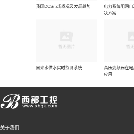
我国DCS市场概况及发展趋势
电力系统配网自
决方案
自来水供水实时监测系统
高压变频器在电
应用
关于我们