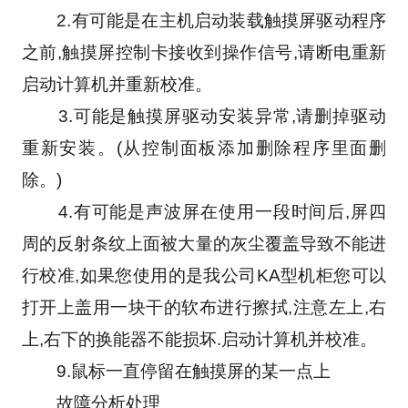
　　2.有可能是在主机启动装载触摸屏驱动程序
之前,触摸屏控制卡接收到操作信号,请断电重新
启动计算机并重新校准。
　　3.可能是触摸屏驱动安装异常,请删掉驱动
重新安装。(从控制面板添加删除程序里面删
除。)
　　4.有可能是声波屏在使用一段时间后,屏四
周的反射条纹上面被大量的灰尘覆盖导致不能进
行校准,如果您使用的是我公司KA型机柜您可以
打开上盖用一块干的软布进行擦拭,注意左上,右
上,右下的换能器不能损坏.启动计算机并校准。
　　9.鼠标一直停留在触摸屏的某一点上
　　故障分析处理