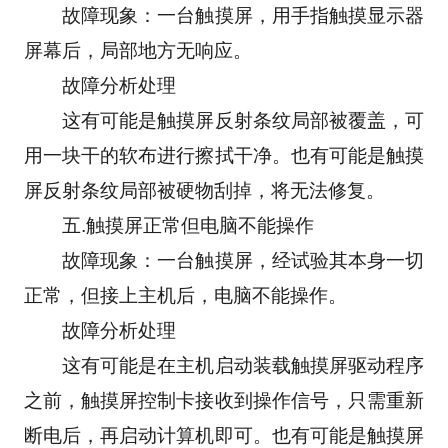
　　故障现象：一台触摸屏，用手指触摸显示器
屏幕后，局部地方无响应。
　　故障分析处理
　　这有可能是触摸屏反射条纹局部被覆盖，可
用一块干的软布进行擦拭干净。也有可能是触摸
屏反射条纹局部被硬物刮掉，将无法修复。
　　五.触摸屏正常但电脑不能操作
　　故障现象：一台触摸屏，经试验其本身一切
正常，但接上主机后，电脑不能操作。
　　故障分析处理
　　这有可能是在主机启动装载触摸屏驱动程序
之前，触摸屏控制卡接收到操作信号，只需重新
断电后，再启动计算机即可。也有可能是触摸屏