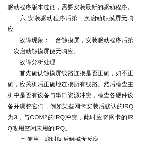
驱动程序版本过低，需要安装最新的驱动程序。
　　六.安装驱动程序后第一次启动触摸屏无响
应
　　故障现象：一台触摸屏，安装驱动程序后第
一次启动触摸屏便无响应。
　　故障分析处理
　　首先确认触摸屏线路连接是否正确，如不正
确，应关机后正确地连接所有线路。然后检查主
机中是否有设备与串口资源冲突，检查各硬件设
备并调整它们，例如某些网卡安装后默认的IRQ
为3，与COM2的IRQ冲突，此时应将网卡的IR
Q改用空闲未用的IRQ。
　　七.使用一段时间后触摸无反应