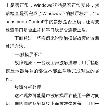
电是否正常，Windows驱动是否正常安装，然
后检查是否完成了Windows下的触屏校准，“To
uchscreen Control”中的参数是否正确，还需要
检查串口是否正常和串口线是否连接正常。
　　下面通过一些实例来说明触摸屏故障的诊断
处理方法。
　　一.触摸屏不准
　　故障现象：一台表面声波触摸屏，用手指触
摸显示器屏幕的部位不能正常地完成对应的操
作。
　　故障分析处理
　　这种现象可能是声波触摸屏在使用一段时间
后，屏四周的反射条纹上面被灰尘覆盖，可用一