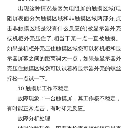
　　出现这种情况是因为电阻屏的触摸区域(电
阻屏表面分为触摸区域和非触摸区域两部分,点
击非触摸区域是没有什么反应的)被显示器外壳
或机柜外壳压住了,相当于某一点一直被触摸。
如果是机柜外壳压住触摸区域您可以将机柜和显
示器屏幕之间的距离调大一点，如果是显示器外
壳压住触摸区域您可以试着将显示器外壳的螺丝
拧松一点试一下。
　　10.触摸屏工作不稳定
　　故障现象：一台触摸屏，其工作极不稳定，
有时能正常点击，有时却无反应。
　　故障分析处理