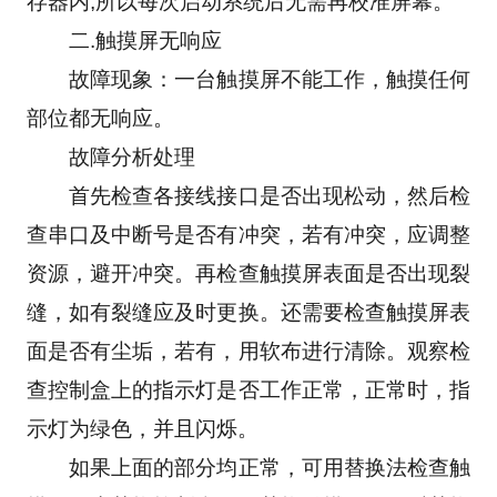
存器内,所以每次启动系统后无需再校准屏幕。
　　二.触摸屏无响应
　　故障现象：一台触摸屏不能工作，触摸任何
部位都无响应。
　　故障分析处理
　　首先检查各接线接口是否出现松动，然后检
查串口及中断号是否有冲突，若有冲突，应调整
资源，避开冲突。再检查触摸屏表面是否出现裂
缝，如有裂缝应及时更换。还需要检查触摸屏表
面是否有尘垢，若有，用软布进行清除。观察检
查控制盒上的指示灯是否工作正常，正常时，指
示灯为绿色，并且闪烁。
　　如果上面的部分均正常，可用替换法检查触