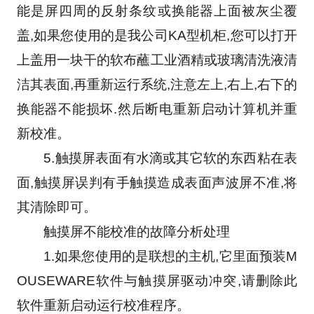
能是屏四周的反射条纹或换能器上面被灰尘覆
盖,如果您使用的是我公司KA型机柜,您可以打开
上盖用一块干的软布蘸工业酒精或玻璃清洗液清
洁其表面,再重新运行系统,注意左上,右上,右下的
换能器不能损坏.然后断电重新启动计算机并重
新校准。
　　5.触摸屏表面有水滴或其它软的东西粘在表
面,触摸屏误判有手触摸造成表面声波屏不准,将
其清除即可。
　　触摸屏不能校准的故障分析处理
　　1.如果您使用的是联想的主机,它里面预装M
OUSEWARE软件与触摸屏驱动冲突,请删除此
软件重新启动运行校准程序。