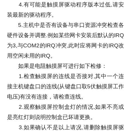
　　4.有可能是触摸屏驱动程序版本过低,请安
装最新的驱动程序。
　　5.主机中是否有设备与串口资源冲突检查各
硬件设备并调整.例如某些网卡安装后默认的IRQ
为3,与COM2的IRQ冲突,此时应将网卡的IRQ改
用空闲未用的IRQ。
　　如果是电阻触摸屏可进行如下检修：
　　1.检查触摸屏的连线是否接对,其中一个连
接主机键盘口的连线(从键盘口取5伏触摸屏工作
电压)有没有连接，请检查连线。
　　2.观察触摸屏控制盒灯的情况,如果不亮或
是亮红灯则说明控制盒已坏请更换。
　　3.如果确认不是以上请况,请删除触摸屏驱