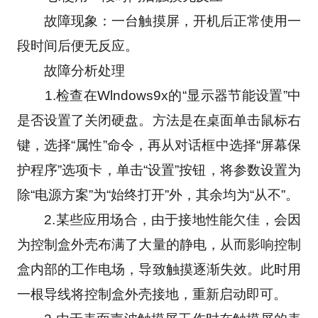
　　故障现象：一台触摸屏，开机后正常使用一
段时间后便无反应。
　　故障分析处理
　　1.检查在Wlndows9x的“显示器节能设置”中
是否设置了关闭硬盘。方法是在桌面单击鼠标右
键，选择“属性”命令，再从对话框中选择“屏幕保
护程序”选项卡，单击“设置”按钮，将参数设置为
除“电源方案”为“始终打开”外，其余均为“从不”。
　　2.某些应用场合，由于接地性能欠佳，会因
为控制盒外壳布满了大量的静电，从而影响控制
盒内部的工作电场，导致触摸逐渐失效。此时用
一根导线将控制盒外壳接地，重新启动即可。