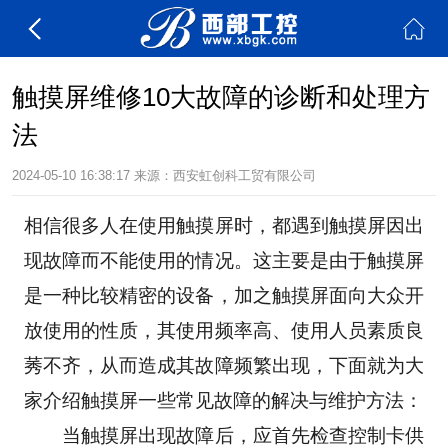
触摸屏维修10大故障的诊断和处理方
法
2024-05-10 16:38:17
来源：
西安虹创科工贸有限公司
相信很多人在使用触摸屏时，都遇到触摸屏因出
现故障而不能使用的情况。这主要是由于触摸屏
是一种比较精密的设备，加之触摸屏面向大众开
放使用的性质，其使用频率高、使用人员素质良
莠不齐，从而造成其故障频繁出现，下面就为大
家介绍触摸屏一些常见故障的解决与维护方法：
　　当触摸屏出现故障后，应首先检查控制卡供