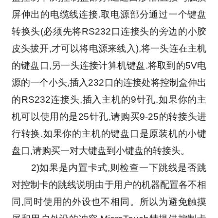
屏伸出的电缆线连接.取电源部分通过一个键盘
转换头(必须先将RS232口连接头的旁边的小胶
皮头拔开,才可以将电源来线入),将一头连在主机
的键盘口,另一头连接计算机键盘.将取到的5V电
源的一个小头,插入232口的连接处将控制盒伸出
的RS232连接头,插入主机的9针孔.如果你的主
机可以使用的是25针孔,请购买9-25的转接头进
行转换.如果你的主机的键盘口是原装机的小键
盘口,请购买一对大键盘到小键盘的转接头。
　　2)如果是内置卡式,则检查一下跳线是否跳
对控制卡的跳线说明由于用户的机器配置各不相
同,同时使用的外设也不相同。所以为避免触摸