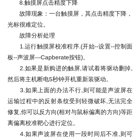
　　8.触摸屏点击精度下降
　　故障现象：一台触摸屏，其点击精度下降，
光标很难定位。
　　故障分析处理
　　1.运行触摸屏校准程序.(开始--设置--控制面
板--声波屏---Capberate按钮)。
　　2.如果是新购进的触屏,请试着将驱动删掉,
然后将主机断电5秒钟开机重新装驱动。
　　3.如果上面的办法不行,则可能是声波屏在
运输过程中的反射条纹受到轻微破坏,无法完全
修复,你可以反方向(相对与鼠标偏离的方向)等距
离偏离校准靶心进行定位。
　　4.如果声波屏在使用一段时间后不准,则可