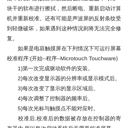
块干的软布进行擦拭，然后断电、重新启动计算
机并重新校准。还有可能是声波屏的反射条纹受
到轻微破坏，如果遇到这种情况则将无法完全修
复。
　　如果是电容触摸屏在下列情况下可运行屏幕
校准程序:(开始--程序--Microtouch Touchware)
　　1)第一次完成驱动软件的安装。
　　2)每次改变显示器的分辨率或显示模式后。
　　3)每次改变了显示的显示区域后。
　　4)每次调整了控制器的频率后。
　　5)每次光标与触摸点不能对应时。
　　校准后,校准后的数据被存放在控制器的寄