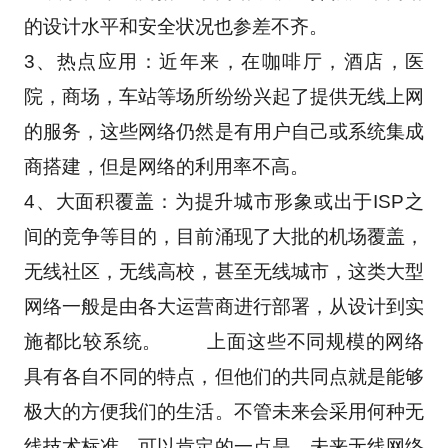
的设计水平和安全状况也参差不齐。 　　
3、热点应用：近年来，在咖啡厅，酒店，医
院，商场，车站等场所纷纷兴起了提供无线上网
的服务，这些网络仍然是有用户自己或系统集成
商搭建，但是网络的利用率不高。 　　
4、大面积覆盖：为提升城市形象或出于ISP之
间的竞争等目的，目前涌现了大批的机场覆盖，
无线社区，无线高校，甚至无线城市，这类大型
网络一般是由各大运营商进行部署，从设计到实
施都比较系统。 　　上面这些不同规模的网络
具有各自不同的特点，但他们的共同点就是能够
极大的方便我们的生活。不管未来会采用何种无
线技术标准，可以肯定的一点是，未来无线网络