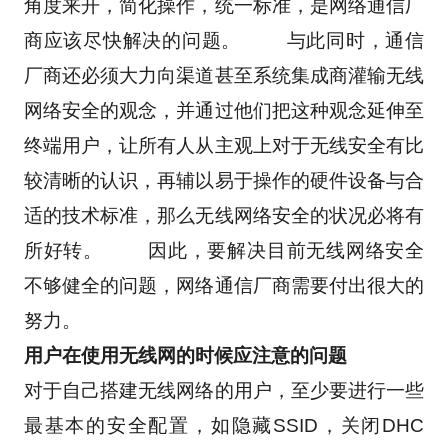
角度来开，简化操作，统一标准，是网络通信厂
商应该尽快解决的问题。 　　与此同时，通信
厂商还必须大力向渠道甚至系统集成商灌输无线
网络安全的观念，并通过他们把这种观念延伸至
终端用户，让所有人从主观上对于无线安全有比
较清晰的认识，再辅以易于操作的硬件设备与合
适的技术标准，那么无线网络安全的状况必将有
所好转。 　　因此，要解决目前无线网络安全
不够健全的问题，网络通信厂商需要付出很大的
努力。 
用户在使用无线网的时候应注意的问题
对于自己搭建无线网络的用户，至少要进行一些
最基本的安全配置，如隐藏SSID，关闭DHC