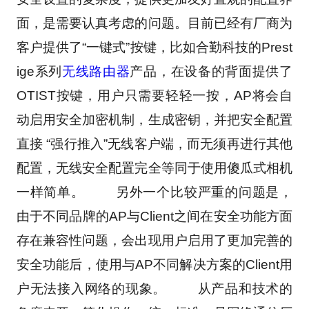
面，是需要认真考虑的问题。目前已经有厂商为
客户提供了“一键式”按键，比如合勤科技的Prest
ige系列
无线路由器
产品，在设备的背面提供了
OTIST按键，用户只需要轻轻一按，AP将会自
动启用安全加密机制，生成密钥，并把安全配置
直接 “强行推入”无线客户端，而无须再进行其他
配置，无线安全配置完全等同于使用傻瓜式相机
一样简单。 　　另外一个比较严重的问题是，
由于不同品牌的AP与Client之间在安全功能方面
存在兼容性问题，会出现用户启用了更加完善的
安全功能后，使用与AP不同解决方案的Client用
户无法接入网络的现象。 　　从产品和技术的