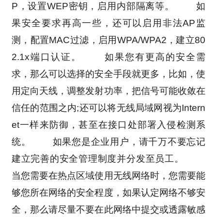
P，设置WEP密钥，启用内部隔离等。 　　如
果安全要求再高一些，还可以启用非法AP监
测，配置MAC过滤，启用WPA/WPA2，建立80
2.1x端口认证。 　　如果您有更高的安全需
求，那么可以选择的安全手段就更多，比如，使
用定向天线，调整发射功率，把信号可能收敛在
信任的范围之内;还可以将无线局域网视为Intern
et一样来防御，甚至在接口处部署入侵检测系
统。 　　如果您是企业用户，请千万不要忘记
建立完善的安全管理制度并分发至员工。 　　
当您需要在热点区域使用无线网络时，您需要能
够您所在网络的安全程度，如果认定网络不够安
全，那么请尽量不要在此网络中提交或透露敏感