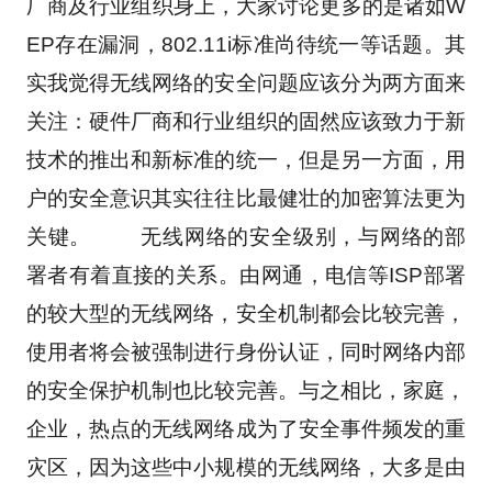
厂商及行业组织身上，大家讨论更多的是诸如W
EP存在漏洞，802.11i标准尚待统一等话题。其
实我觉得无线网络的安全问题应该分为两方面来
关注：硬件厂商和行业组织的固然应该致力于新
技术的推出和新标准的统一，但是另一方面，用
户的安全意识其实往往比最健壮的加密算法更为
关键。 　　无线网络的安全级别，与网络的部
署者有着直接的关系。由网通，电信等ISP部署
的较大型的无线网络，安全机制都会比较完善，
使用者将会被强制进行身份认证，同时网络内部
的安全保护机制也比较完善。与之相比，家庭，
企业，热点的无线网络成为了安全事件频发的重
灾区，因为这些中小规模的无线网络，大多是由