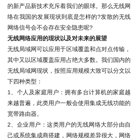
的新产品新技术充斥着我们的眼球。那么无线网
络在我国的发展现状到底是怎样的?发散的无线
网络信号会不会存在安全隐患呢? 
无线网络应用的现状以及对未来的展望
无线局域网可以应用于区域覆盖和点对点传输，
其中又以区域覆盖应用占绝大多数。我们国内的
无线局域网现状，按照应用规模大致可以分文以
下四种类型： 　　
1、个人及家庭用户：拥有多台计算机的家庭越
来越普遍，此类用户一般会使用集成无线功能的
宽带路由器。 　　
2、企业用户：这类用户的无线网络大部分由自
己或系统集成商搭建，网络规模差异很大，网络