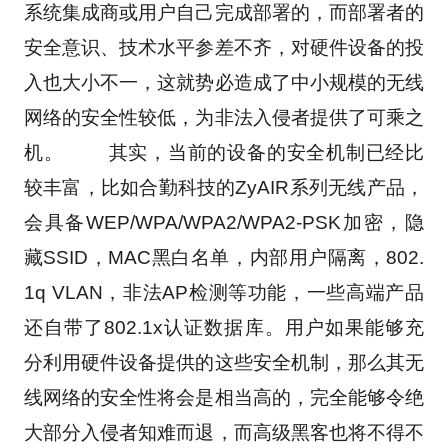
系统集成商或用户自己完成部署的，而部署者的
安全意识、技术水平参差不齐，对硬件设备的投
入也大小不一，这就势必造成了中小规模的无线
网络的安全性较低，为非法入侵者提供了可乘之
机。 　　其实，当前的设备的安全机制已经比
较丰富，比如合勤科技的ZyAIR系列无线产品， 
会具备WEP/WPA/WPA2/WPA2-PSK加密，隐
藏SSID，MAC黑白名单，内部用户隔离，802.
1q VLAN，非法AP检测等功能，一些高端产品
还自带了802.1x认证数据库。用户如果能够充
分利用硬件设备提供的这些安全机制，那么其无
线网络的安全性将会是相当高的，完全能够令绝
大部分入侵者知难而退，而高级黑客也将不得不