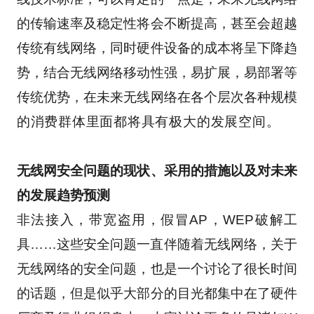
的传输速率及稳定性将会不断提高，甚至会超越
传统有线网络，同时硬件设备的成本将呈下降趋
势，结合无线网络移动性强，易扩展，易部署等
传统优势，在未来无线网络在各个层次各种规模
的消费群体里面都将具有极大的发展空间。 
无线网安全问题的现状、采用的措施以及对未来
的发展趋势预测 
非法接入，带宽盗用，假冒AP，WEP破解工
具……这些安全问题一直伴随着无线网络，关于
无线网络的安全问题，也是一个讨论了很长时间
的话题，但是似乎大部分的目光都集中在了硬件