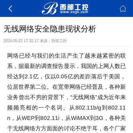
无线网络安全隐患现状分析
2024-05-22 17:32:17
来源：西部工控
网络已经与我们的生活产生了越来越紧密的联
系，据最新的调查报告显示，我国的上网人数已
经达到2.1亿，仅以0.05亿的差距落后于美国，
位居世界第二位。在宽带网络已经普及，各种新
业务曾出不穷的背景下，“无线网络”成为近年来
频频亮相的一个名词。从802.11b/g到802.11
n，从WEP到802.11i，从WiMAX到3G，各种关
于无线网络方方面面的讨论不绝于耳，各个厂家