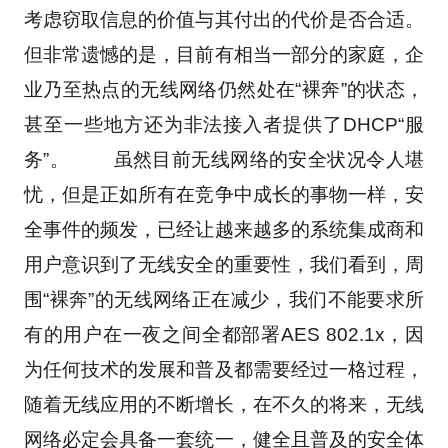
考虑窃取信息的价值与其付出的代价是否合适。
但非常遗憾的是，目前有相当一部分的家庭，企
业乃至热点的无线网络仍然处在“裸奔”的状态，
甚至一些地方还为非法接入者提供了DHCP“服
务”。 　　虽然目前无线网络的安全状况令人堪
忧，但是正如所有在竞争中成长的事物一样，安
全事件的频发，已经让越来越多的系统集成商和
用户意识到了无线安全的重要性，我们看到，周
围“裸奔”的无线网络正在减少，我们不能要求所
有的用户在一夜之间全都部署AES 802.1x，因
为任何技术的发展和普及都需要经过一格过程，
随着无线应用的不断增长，在不久的将来，无线
网络必定会具备一套统一，健全且普及的安全体