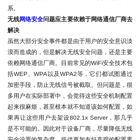
系。 
无线
网络安全
问题应主要依赖于网络通信厂商去
解决
虽然大部分安全事件都是由于用户的安全意识淡
漠而造成的，但是解决无线安全问题，还是主要
依赖网络通信厂商。目前常见的WiFi安全技术包
括WEP、WPA以及WPA2等，它们都试图通过
加密手段，防止无线信号被截取。但问题是，很
多用户在实际部署中，会觉得这些安全机制配置
起来很麻烦，甚至根本就不知道该如何配置，如
果再让这些用户去架设802.1x Server，那几乎
是不可能的。因此对于设备厂商，尽量降低无线
安全设置的复杂度，提供更加友好直观的配置界