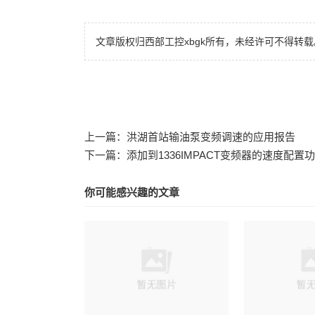
文章版权归西部工控xbgk所有，未经许可不得转载
上一篇：
洪湖首站输油泵变频调速的应用报告
下一篇：
添加到1336IMPACT变频器的速度配置
你可能感兴趣的文章