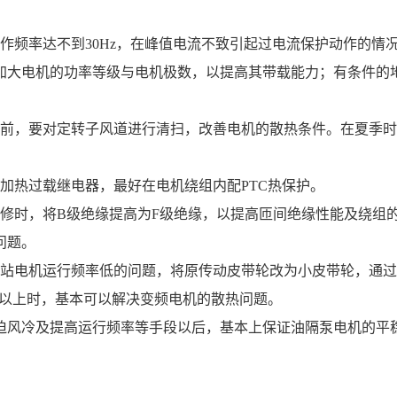
加大电机的功率等级与电机极数，以提高其带载能力；有条件的
配外加热过载继电器，最好在电机绕组内配PTC热保护。 
题。 
Hz以上时，基本可以解决变频电机的散热问题。 