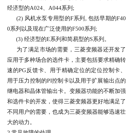
经济型的A024、A044系列;
      (2) 风机水泵专用型的F系列, 包括早期的F40
0系列以及现在广泛使用的F500系列;
      (3) 经济型的E系列和简易型的S系列。
      为了满足市场的需要，三菱变频器还开发了
应用于多种场合的选件卡，主要包括要求精确转
速的PG反馈卡、用于精确定位的定位控制卡、
用于压力控制的PI控制卡以及用于扩展输出点的
继电器和晶体管输出卡。变频器功能的不断加强
和选件卡的开发，使得三菱变频器更好地满足了
不同用户的需要，也成为三菱变频器能够迅速壮
大的动力。
2 常见故障的处理