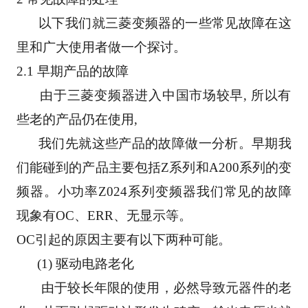
      以下我们就三菱变频器的一些常见故障在这
里和广大使用者做一个探讨。
2.1 早期产品的故障
      由于三菱变频器进入中国市场较早, 所以有
些老的产品仍在使用, 
      我们先就这些产品的故障做一分析。早期我
们能碰到的产品主要包括Z系列和A200系列的变
频器。小功率Z024系列变频器我们常见的故障
现象有OC、ERR、无显示等。
OC引起的原因主要有以下两种可能。
      (1) 驱动电路老化
       由于较长年限的使用，必然导致元器件的老