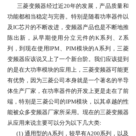
      三菱变频器经过近20年的发展，产品质量和
功能都相当稳定与完善。特别是随着功率器件以
及IC芯片的不断改进，变频器产品也是不断地推
陈出新，从早期使用分立元件的K系列、Z系
列，到现在使用IPM、PIM模块的A系列，三菱
变频器应该说又上了一个新台阶。我们应该提到
的是在大功率模块的应用上，三菱变频器可能更
有优势，因为三菱公司本身就是一个著名的半导
体生产厂家，在功率器件的开发上更是走在了前
端，特别是三菱公司的IPM模块，以其卓越的性
能被众多变频器厂家所采用。现在的三菱变频器
从应用来说主要可以分为以下几大类:
      (1) 通用型的A系列，较早有A200系列，以及