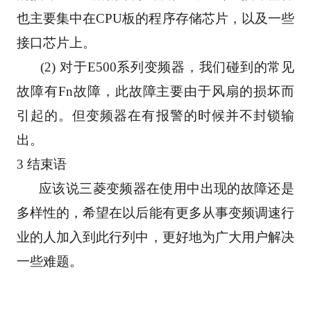
也主要集中在CPU板的程序存储芯片，以及一些
接口芯片上。
      (2) 对于E500系列变频器，我们碰到的常见
故障有Fn故障，此故障主要由于风扇的损坏而
引起的。但变频器在有报警的时候并不封锁输
出。
3 结束语
      应该说三菱变频器在使用中出现的故障还是
多样性的，希望在以后能有更多从事变频调速行
业的人加入到此行列中，更好地为广大用户解决
一些难题。