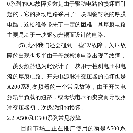
0系列的OC故障多数是由于驱动电路的损坏而引
起的，它的驱动电路采用了一块陶瓷封装的厚膜
电路，这给维修带来了一定的困难，其厚膜电路
主要是基于一块驱动光耦而设计的电路。
       (5) 此外我们还会碰到一些LV故障，欠压故
障的出现也多半由于母线检测电路出现了故障，
三菱变频器也为此设计了一块用于检测电压和电
流的厚膜电路。开关电源脉冲变压器的损坏也是
A200系列变频器的一个常见故障，由于开关电
源输出负载的短路，或母线电压的突变而导致脉
冲变压器初，次级绕组的损坏。
2.2 A500和E500系列常见故障
       目前市场上正在推广使用的就是A500系