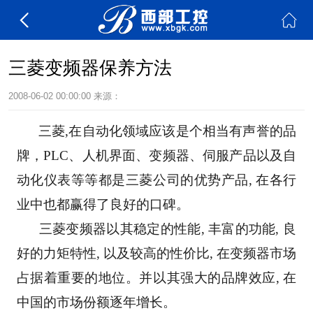
三菱变频器保养方法
2008-06-02 00:00:00
来源：
      三菱,在自动化领域应该是个相当有声誉的品
牌，PLC、人机界面、变频器、伺服产品以及自
动化仪表等等都是三菱公司的优势产品, 在各行
业中也都赢得了良好的口碑。
      三菱变频器以其稳定的性能, 丰富的功能, 良
好的力矩特性, 以及较高的性价比, 在变频器市场
占据着重要的地位。并以其强大的品牌效应, 在
中国的市场份额逐年增长。