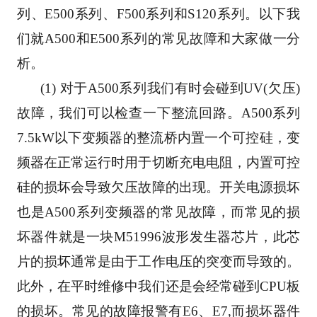
列、E500系列、F500系列和S120系列。以下我
们就A500和E500系列的常见故障和大家做一分
析。
      (1) 对于A500系列我们有时会碰到UV(欠压)
故障，我们可以检查一下整流回路。A500系列
7.5kW以下变频器的整流桥内置一个可控硅，变
频器在正常运行时用于切断充电电阻，内置可控
硅的损坏会导致欠压故障的出现。开关电源损坏
也是A500系列变频器的常见故障，而常见的损
坏器件就是一块M51996波形发生器芯片，此芯
片的损坏通常是由于工作电压的突变而导致的。
此外，在平时维修中我们还是会经常碰到CPU板
的损坏。常见的故障报警有E6、E7,而损坏器件