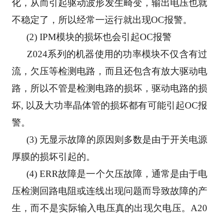
化，从而引起驱动波形发生畸变，输出电压也就
不稳定了，所以经常一运行就出现OC报警。
      (2) IPM模块的损坏也会引起OC报警
      Z024系列的机器使用的功率模块不仅含有过
流，欠压等检测电路，而且还包含有放大驱动电
路，所以不管是检测电路的损坏，驱动电路的损
坏, 以及大功率晶体管的损坏都有可能引起OC报
警。
      (3) 无显示故障的原因则多数是由于开关电源
厚膜的损坏引起的。
      (4) ERR故障是一个欠压故障，通常是由于电
压检测回路电阻或连线出现问题而导致故障的产
生，而不是实际输入电压真的出现欠电压。A20