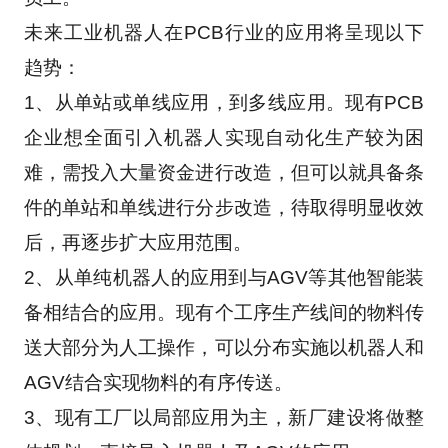
未来工业机器人在PCB行业的应用将呈现以下
趋势：
1、从单站或单线应用，到多线应用。现有PCB
企业想全面引入机器人实现自动化生产较为困
难，需投入大量资金进行改造，但可以就具备条
件的单站和单线进行分步改造，待取得明显收效
后，再逐步扩大应用范围。
2、从单纯机器人的应用到与AGV等其他智能装
备相结合的应用。现有个工序生产线间的物料传
送大部分为人工操作，可以分布实施以机器人和
AGV结合实现物料的有序传送。
3、现有工厂以局部应用为主，新厂建设将做整