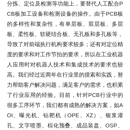
分拣、定位及检测等功能上，要替代人工配合P
CB板加工设备和检测设备的操作。由于PCB板
的多样性和复杂性，有单层板、双层板、多层
板、柔性板、软硬结合板、无孔板和多孔板等，
导致了对前端执行机构要求较多；还有对定位精
度的要求和对工作节拍的要求，所以在工业机器
人应用时对机器人技术和集成技术的要求也较
高。我们经过近两年在行业里的摸索和实践，努
力帮助客户解决问题，满足客户的需求，也积累
了行业应用的经验。目前，针对PCB行业中的
很多工序环节，我们都有成熟的解决方案，如A
OI、曝光机、钻靶机（OPE、XZ）、银浆灌
孔、文字喷墨、棕化预叠、成品装盘、OSP、