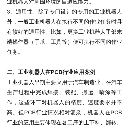
业机器人对周围环境的自适应能力。
3、通用性。除了专门设计的专用的工业机器人
外，一般工业机器人在执行不同的作业任务时具
有较好的通用性。比如，更换工业机器人手部末
端操作器（手爪、工具等）便可执行不同的作业
任务。
二、工业机器人在PCB行业应用案例
工业机器人早期主要应用于汽车制造业，在汽车
生产过程中完成焊接、装配、搬运、喷涂等工
作，这些环节对机器人的精度、速度要求并不
高。但PCB行业情况相对复杂，机器人在PCB
行业的应用主要体现在各工序的上下料、翻转、