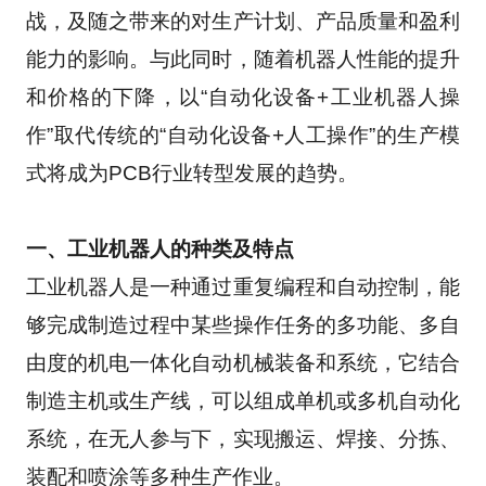
战，及随之带来的对生产计划、产品质量和盈利
能力的影响。与此同时，随着机器人性能的提升
和价格的下降，以“自动化设备+工业机器人操
作”取代传统的“自动化设备+人工操作”的生产模
式将成为PCB行业转型发展的趋势。
一、工业机器人的种类及特点
工业机器人是一种通过重复编程和自动控制，能
够完成制造过程中某些操作任务的多功能、多自
由度的机电一体化自动机械装备和系统，它结合
制造主机或生产线，可以组成单机或多机自动化
系统，在无人参与下，实现搬运、焊接、分拣、
装配和喷涂等多种生产作业。