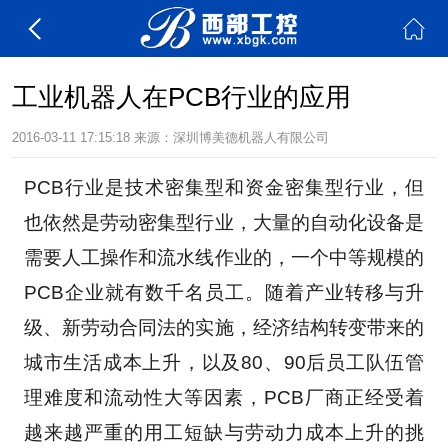
工业机器人在PCB行业的应用
2016-03-11 17:15:18
来源：深圳博美德机器人有限公司
PCB行业是技术密集型和资金密集型行业，但
也依然是劳动密集型行业，大量的自动化设备是
需要人工操作和流水线作业的，一个中等规模的
PCB企业就有数千名员工。随着产业转移与升
级、新劳动合同法的实施，经济结构转变带来的
城市生活成本上升，以及80、90后员工队伍管
理难度和流动性大等因素，PCB厂商正经受着
越来越严重的用工短缺与劳动力成本上升的挑