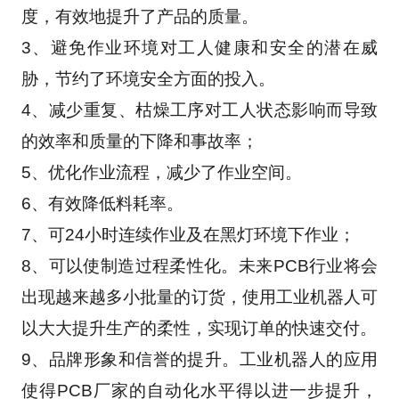
度，有效地提升了产品的质量。
3、避免作业环境对工人健康和安全的潜在威
胁，节约了环境安全方面的投入。
4、减少重复、枯燥工序对工人状态影响而导致
的效率和质量的下降和事故率；
5、优化作业流程，减少了作业空间。
6、有效降低料耗率。
7、可24小时连续作业及在黑灯环境下作业；
8、可以使制造过程柔性化。未来PCB行业将会
出现越来越多小批量的订货，使用工业机器人可
以大大提升生产的柔性，实现订单的快速交付。
9、品牌形象和信誉的提升。工业机器人的应用
使得PCB厂家的自动化水平得以进一步提升，