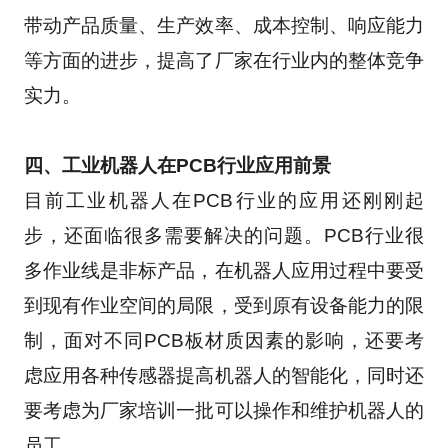
带动产品质量、生产效率、成本控制、响应能力
等方面的进步，提高了厂家在行业内的整体竞争
实力。
四、工业机器人在PCB行业应用前景
目前工业机器人在PCB行业的应用还刚刚起
步，还面临很多需要解决的问题。PCB行业很
多作业线是非标产品，在机器人应用过程中要受
到现有作业空间的局限，受到原有设备能力的限
制，面对不同PCB板材质因素的影响，还要考
虑应用各种传感器提高机器人的智能化，同时还
要考虑为厂家培训一批可以操作和维护机器人的
员工。