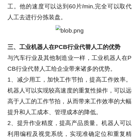
工。他的速度可以达到60片/min,完全可以取代
人工去进行分拣装盘。
三、工业机器人在PCB行业代替人工的优势
与汽车行业及其他制造业一样，工业机器人在P
CB行业代替人工给企业带来诸多的优势。
1、减少用工，加快工作节拍，提高工作效率。
机器人可以实现较高速度的重复性操作，可以远
高于人工的工作节拍，从而带来工作效率的大幅
提升和人工成本、管理成本的降低。
2、提升作业精度，提高产品质量。机器人可以
利用编程及视觉系统，实现准确定位和重复精