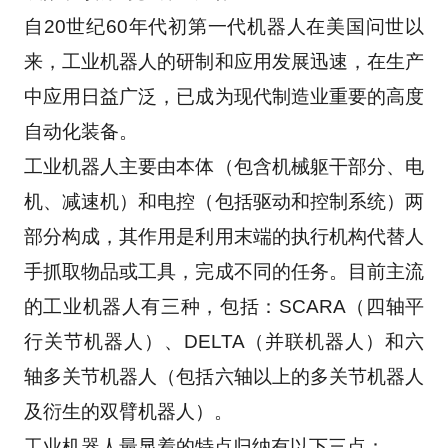
自20世纪60年代初第一代机器人在美国问世以
来，工业机器人的研制和应用发展迅速，在生产
中应用日益广泛，已成为现代制造业重要的高度
自动化装备。
工业机器人主要由本体（包含机械躯干部分、电
机、减速机）和电控（包括驱动和控制系统）两
部分构成，其作用是利用末端的执行机构代替人
手抓取物品或工具，完成不同的任务。目前主流
的工业机器人有三种，包括：SCARA（四轴平
行关节机器人）、DELTA（并联机器人）和六
轴多关节机器人（包括六轴以上的多关节机器人
及衍生的双臂机器人）。
工业机器人最显着的特点归纳有以下三点：