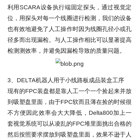
利用SCARA设备执行端固定探头，通过视觉定
位，用探头对每一个线圈进行检测，我们的设备
也有效地避免了人工操作时因为线圈孔径小或孔
径多而出现漏检。与人工操作相比可以显著提高
检测测效率，并避免因漏检导致的质量问题。
3、DELTA机器人用于小线路板成品装盒工序
现有的FPC装盘都是靠人工一个一个捡起来并放
到吸塑盘里面，由于FPC软而且薄在捡的时候很
不方便因此效率会大大降低，Delta800加上一
套视觉系统可以从凌乱的FPC堆里面挑出合格的
然后按照要求摆放到吸塑盘里面，效果不逊于人