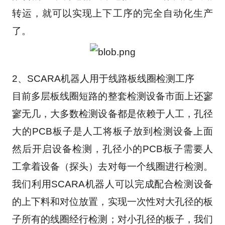
转运，就可以实现上下工序的完全自动化生产
了。 
2、SCARA机器人用于线路板线圈检测工序
目前多层板线圈短路的整套检测设备市面上还寥
寥无几，大多数检测设备都是依赖于人工，孔径
大的PCB板子是人工将板子放到检测设备上面
然后开启设备检测，孔径小的PCB板子需要人
工拿着设备（探头）去对每一个线圈进行检测。
我们利用SCARA机器人可以完成配合检测设备
的上下料和对位放置，实现一次性对大孔径的板
子所有的线圈经行检测；对小孔径的板子，我们