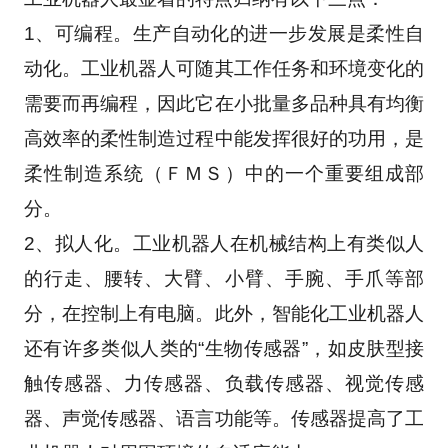
1、可编程。生产自动化的进一步发展是柔性自
动化。工业机器人可随其工作任务和环境变化的
需要而再编程，因此它在小批量多品种具有均衡
高效率的柔性制造过程中能发挥很好的功用，是
柔性制造系统（ＦＭＳ）中的一个重要组成部
分。
2、拟人化。工业机器人在机械结构上有类似人
的行走、腰转、大臂、小臂、手腕、手爪等部
分，在控制上有电脑。此外，智能化工业机器人
还有许多类似人类的“生物传感器”，如皮肤型接
触传感器、力传感器、负载传感器、视觉传感
器、声觉传感器、语言功能等。传感器提高了工