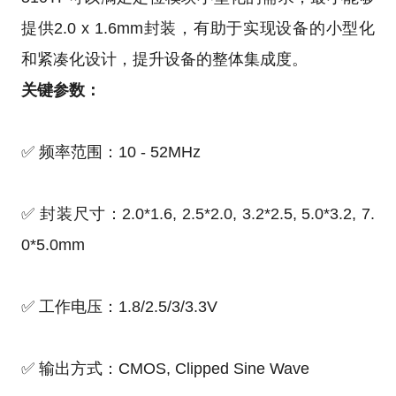
提供2.0 x 1.6mm封装，有助于实现设备的小型化
和紧凑化设计，提升设备的整体集成度。
关键参数：
✅ 频率范围：10 - 52MHz
✅ 封装尺寸：2.0*1.6, 2.5*2.0, 3.2*2.5, 5.0*3.2, 7.
0*5.0mm
✅ 工作电压：1.8/2.5/3/3.3V
✅ 输出方式：CMOS, Clipped Sine Wave