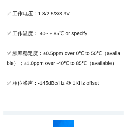
✅ 工作电压：1.8/2.5/3/3.3V
✅ 工作温度：-40~﹢85℃ or specify
✅ 频率稳定度：±0.5ppm over 0℃ to 50℃（availa
ble）；±1.0ppm over -40℃ to 85℃（available）
✅ 相位噪声：-145dBc/Hz @ 1KHz offset