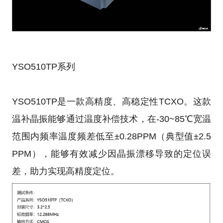
YSO510TP系列
YSO510TP是一款高精度、高稳定性TCXO。这款
温补晶振能够通过温度补偿技术，在-30~85℃宽温
范围内频率温度频差低至±0.28PPM（典型值±2.5
PPM），能够有效减少因晶振漂移导致的定位误
差，助力实现高精度定位。