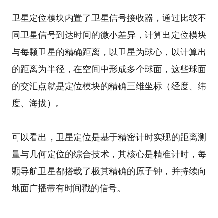
卫星定位模块内置了卫星信号接收器，通过比较不
同卫星信号到达时间的微小差异，计算出定位模块
与每颗卫星的精确距离，以卫星为球心，以计算出
的距离为半径，在空间中形成多个球面，这些球面
的交汇点就是定位模块的精确三维坐标（经度、纬
度、海拔）。
可以看出，卫星定位是基于精密计时实现的距离测
量与几何定位的综合技术，其核心是精准计时，每
颗导航卫星都搭载了极其精确的原子钟，并持续向
地面广播带有时间戳的信号。