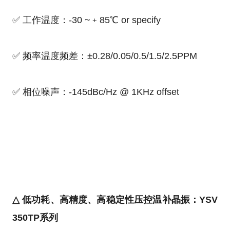
✅ 工作温度：-30 ~﹢85℃ or specify
✅ 频率温度频差：±0.28/0.05/0.5/1.5/2.5PPM
✅ 相位噪声：-145dBc/Hz @ 1KHz offset
△ 低功耗、高精度、高稳定性压控温补晶振：YSV
350TP系列