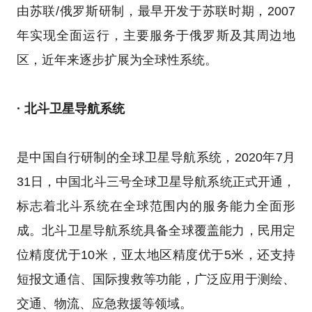
由苏联/俄罗斯研制，最早开发于苏联时期，2007
年实现全面运行，主要服务于俄罗斯及其周边地
区，近年来逐步扩展为全球性系统。
· 北斗卫星导航系统
是中国自行研制的全球卫星导航系统，2020年7月
31日，中国北斗三号全球卫星导航系统正式开通，
标志着北斗系统在全球范围内的服务能力全面形
成。北斗卫星导航系统具备全球覆盖能力，民用定
位精度优于10米，亚太地区精度优于5米，还支持
短报文通信、国际搜救等功能，广泛应用于测绘、
交通、物流、应急救援等领域。