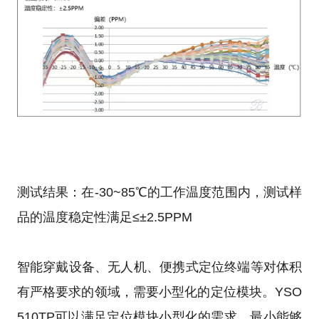
测试结果：在-30~85℃的工作温度范围内，测试样
品的温度稳定性满足≤±2.5PPM
智能穿戴设备、无人机、便携式定位终端等对体积
有严格要求的领域，需要小型化的定位模块。YSO
510TP可以满足定位模块小型化的需求，最小能够