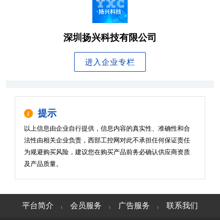
深圳扬兴科技有限公司
进入企业专栏
提示
以上信息由企业自行提供，信息内容的真实性、准确性和合
法性由相关企业负责，西部工控网对此不承担任何保证责任
为规避购买风险，建议您在购买产品前务必确认供应商资质
及产品质量。
平台简介
会员服务
广告服务
联系我们
|
|
|