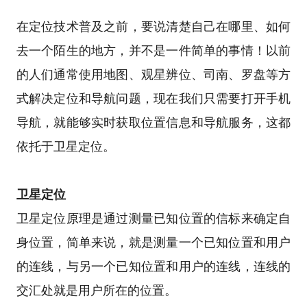
在定位技术普及之前，要说清楚自己在哪里、如何
去一个陌生的地方，并不是一件简单的事情！以前
的人们通常使用地图、观星辨位、司南、罗盘等方
式解决定位和导航问题，现在我们只需要打开手机
导航，就能够实时获取位置信息和导航服务，这都
依托于卫星定位。
卫星定位
卫星定位原理是通过测量已知位置的信标来确定自
身位置，简单来说，就是测量一个已知位置和用户
的连线，与另一个已知位置和用户的连线，连线的
交汇处就是用户所在的位置。