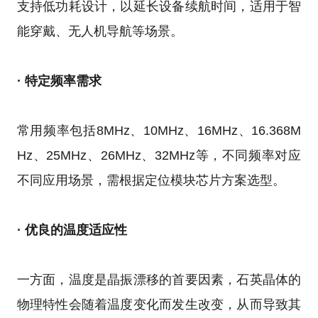
支持低功耗设计，以延长设备续航时间，适用于智
能穿戴、无人机导航等场景。
· 特定频率需求
常用频率包括8MHz、10MHz、16MHz、16.368M
Hz、25MHz、26MHz、32MHz等，不同频率对应
不同应用场景，需根据定位模块芯片方案选型。
· 优良的温度适应性
一方面，温度是晶振漂移的首要因素，石英晶体的
物理特性会随着温度变化而发生改变，从而导致其