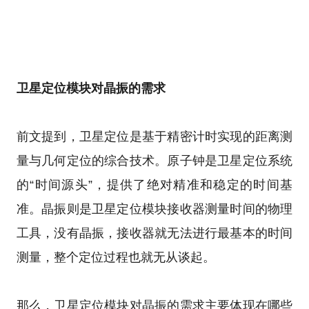
卫星定位模块对晶振的需求
前文提到，卫星定位是基于精密计时实现的距离测
量与几何定位的综合技术。原子钟是卫星定位系统
的“时间源头”，提供了绝对精准和稳定的时间基
准。晶振则是卫星定位模块接收器测量时间的物理
工具，没有晶振，接收器就无法进行最基本的时间
测量，整个定位过程也就无从谈起。
那么，卫星定位模块对晶振的需求主要体现在哪些