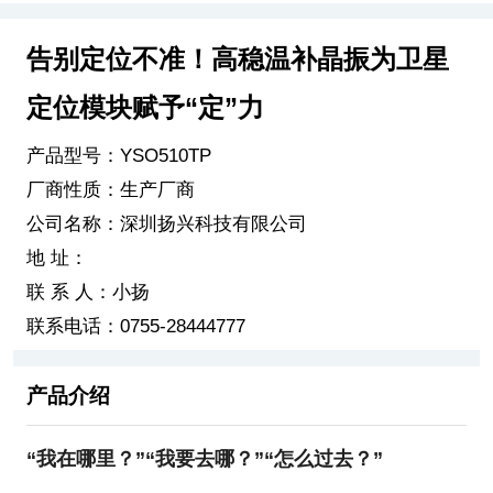
告别定位不准！高稳温补晶振为卫星
定位模块赋予“定”力
产品型号：YSO510TP
厂商性质：生产厂商
公司名称：深圳扬兴科技有限公司
地 址：
联 系 人：小扬
联系电话：0755-28444777
产品介绍
“我在哪里？”“我要去哪？”“怎么过去？”