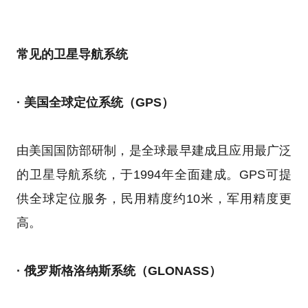
常见的卫星导航系统
· 美国全球定位系统（GPS）
由美国国防部研制，是全球最早建成且应用最广泛
的卫星导航系统，于1994年全面建成。GPS可提
供全球定位服务，民用精度约10米，军用精度更
高。
· 俄罗斯格洛纳斯系统（GLONASS）