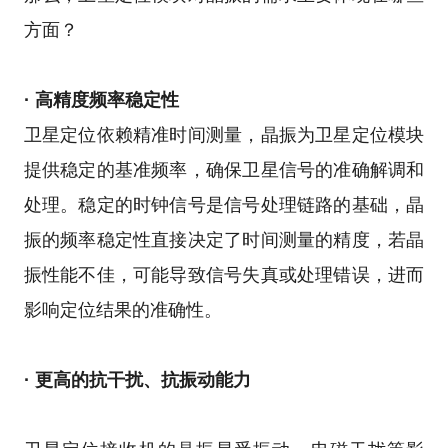
方面？
· 高精度频率稳定性
卫星定位依赖精准时间测量，晶振为卫星定位模块
提供稳定的基准频率，确保卫星信号的准确解调和
处理。稳定的时钟信号是信号处理链路的基础，晶
振的频率稳定性直接决定了时间测量的精度，若晶
振性能不佳，可能导致信号失真或处理错误，进而
影响定位结果的准确性。
· 更高的抗干扰、抗振动能力