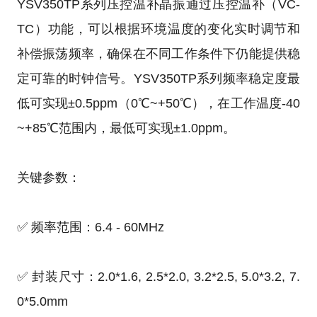
YSV350TP系列压控温补晶振通过压控温补（VC-
TC）功能，可以根据环境温度的变化实时调节和
补偿振荡频率，确保在不同工作条件下仍能提供稳
定可靠的时钟信号。YSV350TP系列频率稳定度最
低可实现±0.5ppm（0℃~+50℃），在工作温度-40
~+85℃范围内，最低可实现±1.0ppm。
关键参数：
✅ 频率范围：6.4 - 60MHz
✅ 封装尺寸：2.0*1.6, 2.5*2.0, 3.2*2.5, 5.0*3.2, 7.
0*5.0mm