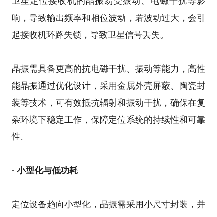
卫星定位接收机的晶振易受振动、电磁干扰等影
响，导致输出频率和相位波动，若波动过大，会引
起接收机环路失锁，导致卫星信号丢失。
晶振需具备更高的抗电磁干扰、振动等能力，高性
能晶振通过优化设计，采用金属外壳屏蔽、陶瓷封
装等技术，可有效抵抗辐射和振动干扰，确保在复
杂环境下稳定工作，保障定位系统的持续性和可靠
性。
· 小型化与低功耗
定位设备趋向小型化，晶振需采用小尺寸封装，并