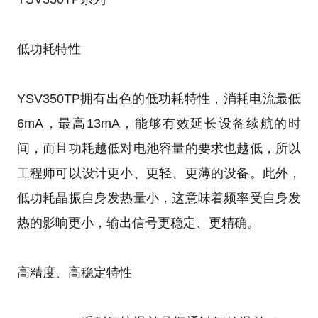
低功耗特性
YSV350TP拥有出色的低功耗特性，消耗电流最低
6mA，最高13mA，能够有效延长设备续航的时
间，而且功耗越低对电池容量的要求也越低，所以
工程师可以设计更小、更轻、更薄的设备。此外，
低功耗晶振自身发热量小，这意味着频率受自身发
热的影响更小，输出信号更稳定、更精确。
高精度、高稳定特性