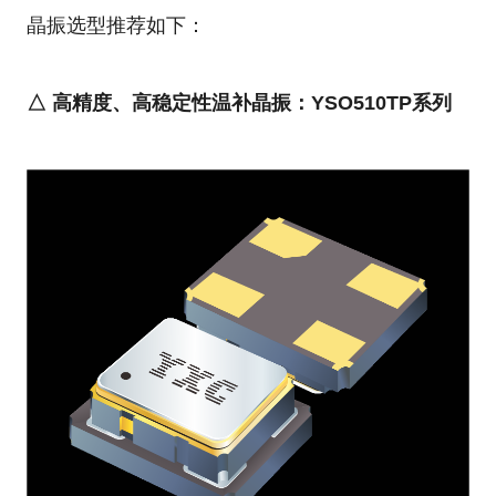
晶振选型推荐如下：
△ 
高精度、高稳定性温补晶振：YSO510TP系列