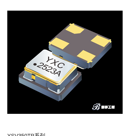
YSV350TP系列