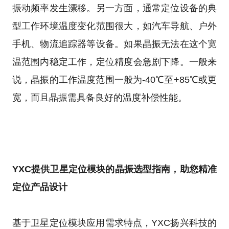
振动频率发生漂移。另一方面，通常定位设备的典
型工作环境温度变化范围很大，如汽车导航、户外
手机、物流追踪器等设备。如果晶振无法在这个宽
温范围内稳定工作，定位精度会急剧下降。一般来
说，晶振的工作温度范围一般为-40℃至+85℃或更
宽，而且晶振需具备良好的温度补偿性能。
YXC提供卫星定位模块的晶振选型指南，助您精准
定位产品设计
基于卫星定位模块应用需求特点，YXC扬兴科技的