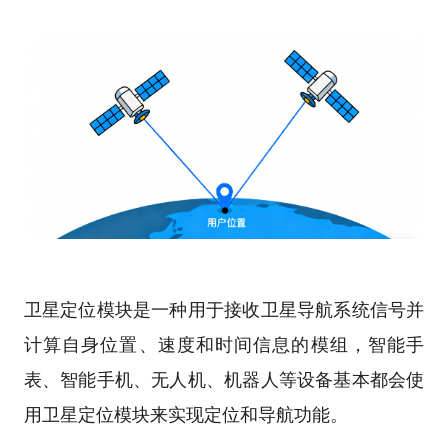
卫星定位模块是一种用于接收卫星导航系统信号并
计算自身位置、速度和时间信息的模组，智能手
表、智能手机、无人机、机器人等设备基本都会使
用卫星定位模块来实现定位和导航功能。