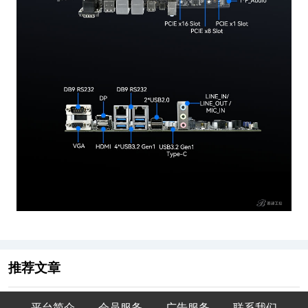
推荐文章
平台简介
会员服务
广告服务
联系我们