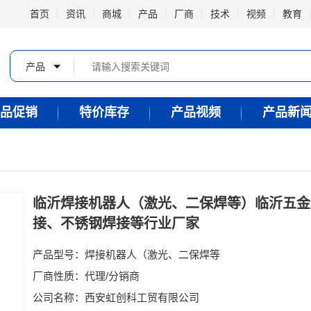
首页
资讯
商城
产品
厂商
技术
视频
教育
产品
品促销
特价库存
产品视频
产品新
临沂焊接机器人（激光、二保焊等）临沂五金
接、不锈钢焊接等行业厂家
产品型号：焊接机器人（激光、二保焊等
厂商性质：代理/分销商
公司名称：西安虹创科工贸有限公司