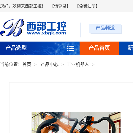
您好，欢迎来西部工控！
【
请登录
】 【
免费注册
】
产品频道
产品选型
产品首页
新
当前位置：
首页
产品中心
工业机器人