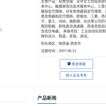
主营产品：经营范围：全中文工控组态软
务中心、触摸屏西北技术服务中心、三垦
器指定代理商、台安变频器指定代理商、
普变频器指定代理商、欧姆龙、三菱、西
子、富士、ABB、施耐德、台达等公司的
程控制器、欧陆直流调速器、西诺克软启
谢！
及低压电器。 承接项目：工业自动化控制
程的设计、制造、安装、调试。
所在地区：陕西省 西安市
注册时间：2007-06-21
发送询盘
进入企业专栏
产品新闻