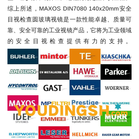
综上所述，MAXOS DIN7080 140x20mm安全
目视检查圆玻璃视镜是一款性能卓越、质量可
靠、安全可靠的工业视镜产品，它将为工业领域
的安全目视检查提供有力的支持。