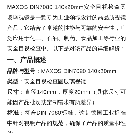
MAXOS DIN7080 140x20mm安全目视检查圆
玻璃视镜是一款专为工业领域设计的高品质视镜
产品，它结合了卓越的性能与可靠的安全性，广
泛应用于化工、石油、制药、食品加工等行业的
安全目视检查中。以下是对该产品的详细解析：
一、产品概述
品牌与型号
：MAXOS DIN7080 140x20mm
类型
：安全目视检查圆玻璃视镜
尺寸
：直径140mm，厚度20mm（具体尺寸可
能因产品批次或定制需求有所差异）
标准
：符合DIN 7080标准，这是德国工业标准
中针对视镜产品的规范，确保了产品的质量和性