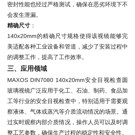
密封性能也经过严格测试，确保在恶劣环境下不
会发生泄漏。
精确尺寸
：
140x20mm的精确尺寸规格使得该视镜能够完
美适配各种工业设备和管道，减少了安装过程中
的调整工作，提高了工作效率。
三、应用领域
MAXOS DIN7080 140x20mm安全目视检查圆
玻璃视镜广泛应用于化工、石油、制药、食品加
工等行业的安全目视检查中，特别适用于需要观
察液体、气体或蒸汽等介质流动情况的场景。通
过实时观察内部介质情况，操作人员可以及时调
整工艺参数，确保生产过程的稳定性和安全性。