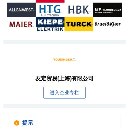
友定贸易(上海)有限公司
进入企业专栏
提示