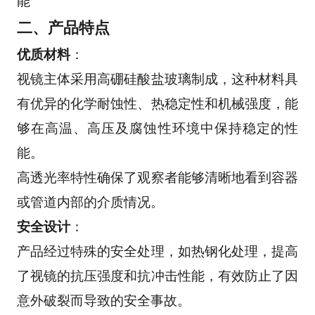
能
二、产品特点
优质材料
：
视镜主体采用高硼硅酸盐玻璃制成，这种材料具
有优异的化学耐蚀性、热稳定性和机械强度，能
够在高温、高压及腐蚀性环境中保持稳定的性
能。
高透光率特性确保了观察者能够清晰地看到容器
或管道内部的介质情况。
安全设计
：
产品经过特殊的安全处理，如热钢化处理，提高
了视镜的抗压强度和抗冲击性能，有效防止了因
意外破裂而导致的安全事故。