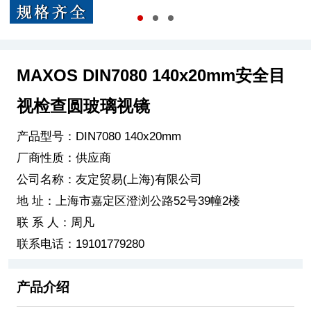
MAXOS DIN7080 140x20mm安全目
视检查圆玻璃视镜
产品型号：DIN7080 140x20mm
厂商性质：供应商
公司名称：友定贸易(上海)有限公司
地 址：上海市嘉定区澄浏公路52号39幢2楼
联 系 人：周凡
联系电话：19101779280
产品介绍