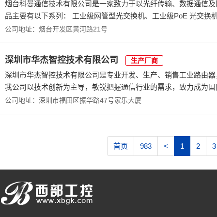
烟台科曼通信技术有限公司是一家致力于以光纤传输、数据通信及网
品主要有以下系列： 工业级网管型光交换机、工业级PoE 光交换
公司地址：烟台开发区黄河路21号
深圳市华杰智控技术有限公司
生产厂商
深圳市华杰智控技术有限公司是专业开发、生产、销售工业路由器，
我公司以技术创新为主导，敏锐把握通信行业的需求，致力成为国际
公司地址：深圳市福田区振华路47号家乐大厦
首页
983
<
1
2
3