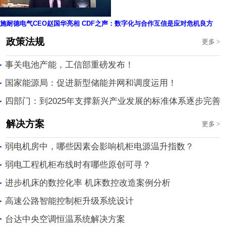
施耐德电气CEO赵国华亮相 CDF之声：数字化与合作互信是应对危机良方
政策法规
更多
>
事关电池产能，工信部重磅发布！
国家能源局：促进新型储能并网和调度运用！
四部门：到2025年支撑新兴产业发展的标准体系逐步完善
解决方案
更多
>
弱电机房中，哪些因素会影响机柜电源温升指数？
弱电工程机柜布线时有哪些原创可寻？
进步机床的数控化率 机床数控改造案例分析
高速公路智能控制柜升级系统设计
台达中央空调恒温系统解决方案