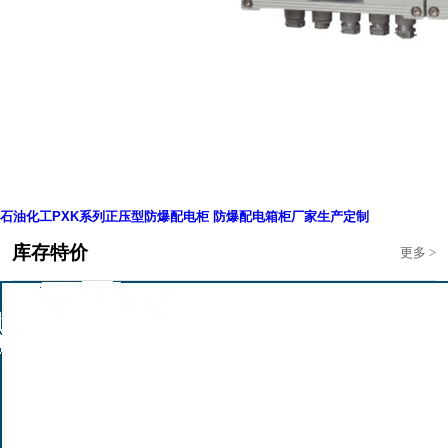
石油化工PXK系列正压型防爆配电柜 防爆配电箱柜厂家生产定制
库存特价
更多
>