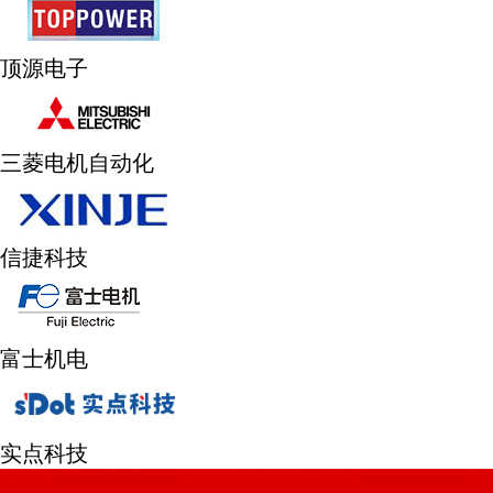
基建
顶源电子
三菱电机自动化
信捷科技
富士机电
实点科技