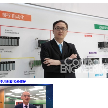
专用配套 轻松维护