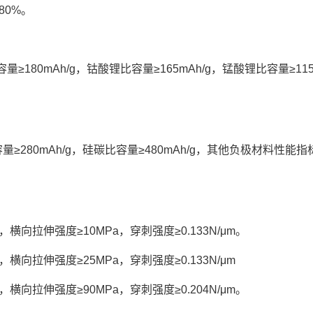
80%。
≥180mAh/g，钴酸锂比容量≥165mAh/g，锰酸锂比容量≥115
容量≥280mAh/g，硅碳比容量≥480mAh/g，其他负极材料性
横向拉伸强度≥10MPa，穿刺强度≥0.133N/μm。
横向拉伸强度≥25MPa，穿刺强度≥0.133N/μm
横向拉伸强度≥90MPa，穿刺强度≥0.204N/μm。