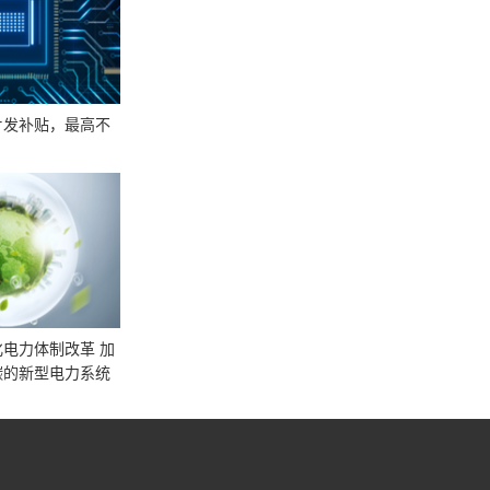
片发补贴，最高不
电力体制改革 加
碳的新型电力系统