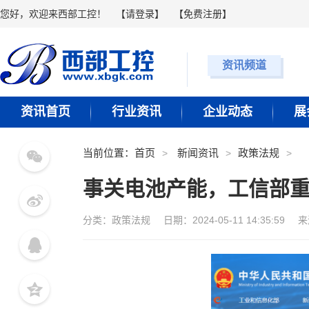
您好，欢迎来西部工控！
【
请登录
】 【
免费注册
】
资讯频道
资讯首页
行业资讯
企业动态
展
当前位置：
首页
新闻资讯
政策法规
事关电池产能，工信部
分类：
政策法规
日期：2024-05-11 14:35:59
来