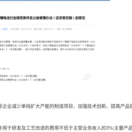
导企业减少单纯扩大产能的制造项目，加强技术创新、提高产品
年用于研发及工艺改进的费用不低于主营业务收入的3%;主要产