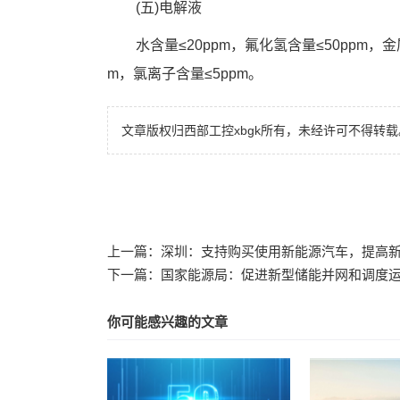
　　(五)电解液
　　水含量≤20ppm，氟化氢含量≤50ppm，
m，氯离子含量≤5ppm。
文章版权归西部工控xbgk所有，未经许可不得转载
上一篇：
深圳：支持购买使用新能源汽车，提高
下一篇：
国家能源局：促进新型储能并网和调度
你可能感兴趣的文章