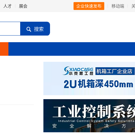
人才
展会
企业快速发布
移动端
搜索