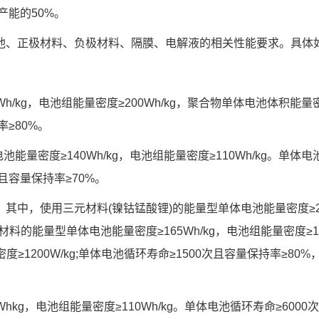
产能的50%。
池、正极材料、负极材料、隔膜、电解液的相关性能要求。具体
h/kg，电池组能量密度≥200Wh/kg，聚合物单体电池体积能量密
≥80%。
量密度≥140Wh/kg，电池组能量密度≥110Wh/kg。单体电池
且容量保持率≥70%。
中，使用三元材料(镍钴锰酸锂)的能量型单体电池能量密度≥230
材料的能量型单体电池能量密度≥165Wh/kg，电池组能量密度≥120
度≥1200W/kg;单体电池循环寿命≥1500次且容量保持率≥80
hkg，电池组能量密度≥110Wh/kg。单体电池循环寿命≥6000