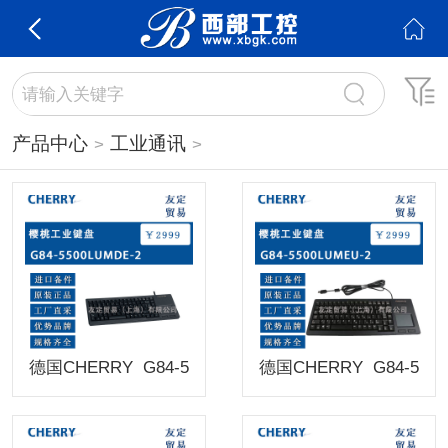
产品中心
工业通讯
德国CHERRY G84-5
德国CHERRY G84-5
500LUMDE-2樱桃工业
500LUMEU-2樱桃工业
键盘
键盘