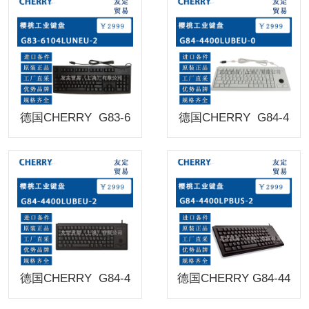
德国CHERRY G83-6
德国CHERRY G84-4
104LUNEU-2樱桃工业
400LUBEU-0樱桃工业
键盘
键盘
德国CHERRY G84-4
德国CHERRY G84-44
400LUBEU-2樱桃工业
00LPBUS-2樱桃工业