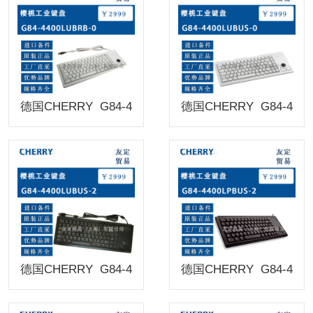
德国CHERRY G84-4
德国CHERRY G84-4
400LUBRB-0樱桃工业
400LPBUS-2樱桃工业
键盘
键盘
德国CHERRY G84-4
德国CHERRY G84-4
400LUBUS-2樱桃工业
400-LPBUS-2 PS/2BL
键盘
ACK樱桃工业键盘