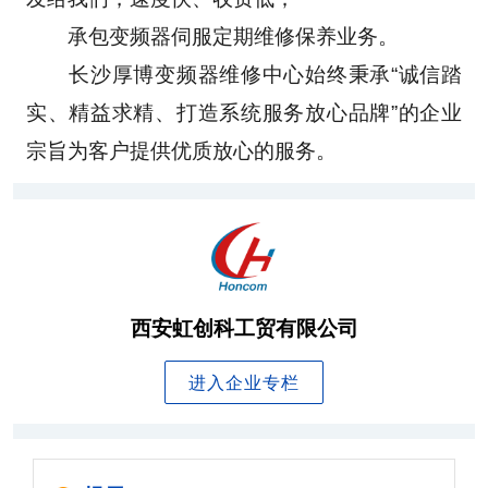
　　承包变频器伺服定期维修保养业务。 
　　长沙厚博变频器维修中心始终秉承“诚信踏
实、精益求精、打造系统服务放心品牌”的企业
宗旨为客户提供优质放心的服务。
西安虹创科工贸有限公司
进入企业专栏