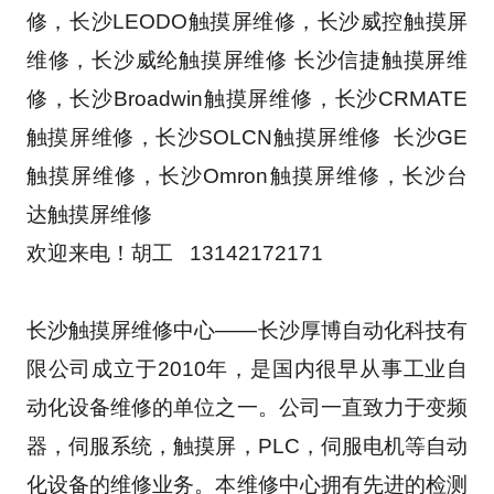
修，长沙LEODO触摸屏维修，长沙威控触摸屏
维修，长沙威纶触摸屏维修 长沙信捷触摸屏维
修，长沙Broadwin触摸屏维修，长沙CRMATE
触摸屏维修，长沙SOLCN触摸屏维修  长沙GE
触摸屏维修，长沙Omron触摸屏维修，长沙台
达触摸屏维修
欢迎来电！胡工   13142172171
长沙触摸屏维修中心——长沙厚博自动化科技有
限公司成立于2010年，是国内很早从事工业自
动化设备维修的单位之一。公司一直致力于变频
器，伺服系统，触摸屏，PLC，伺服电机等自动
化设备的维修业务。本维修中心拥有先进的检测