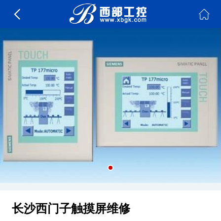
长沙西门子触摸屏维修