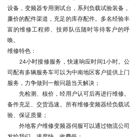
设备，变频器专用测试台，系列负载试验装备，
廉价的配件渠道，充足的库存配件。多名经验丰
富的维修工程师、技师队伍随时等待客户的呼
唤。 
维修特色： 
　　24小时接修服务，快速响应时间1小时。公
司配有多辆服务车可以为中南地区客户提供上门
服务，力争做到一般问题当天解决； 
　　先检测、核价，经用户认可后再进行维修。
备件充足、交货迅速。所有维修变频器经负载试
验、保证质量； 
　　外地客户维修变频器伺服可以通过物流公司
发给我们，速度快、收费低； 