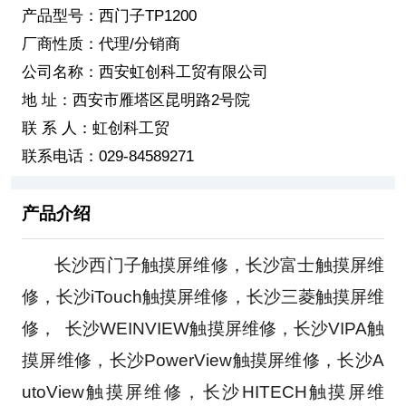
产品型号：西门子TP1200
厂商性质：代理/分销商
公司名称：西安虹创科工贸有限公司
地 址：西安市雁塔区昆明路2号院
联 系 人：虹创科工贸
联系电话：029-84589271
产品介绍
       长沙西门子触摸屏维修，长沙富士触摸屏维
修，长沙iTouch触摸屏维修，长沙三菱触摸屏维
修，  长沙WEINVIEW触摸屏维修，长沙VIPA触
摸屏维修，长沙PowerView触摸屏维修，长沙A
utoView触摸屏维修，长沙HITECH触摸屏维