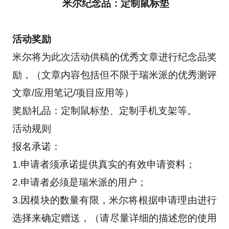
 米尔纪念品：定制鼠标垫
活动奖励
米尔将为此次活动供稿的优秀文章进行纪念品奖
励，（文章内容包括但不限于瑞米派的优秀测评
文章/应用笔记/项目应用等）
奖励礼品：定制鼠标垫、定制手机支架等。
活动规则
报名承诺：
1.申请者须承诺提供真实的有效申请资料；
2.申请者必须是瑞米派的用户；
3.因模块的数量有限，米尔将根据申请理由进行
选择来确定赠送，（请尽量详细的描述您的使用