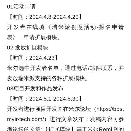
01活动申请
【时间：2024.4.8-2024.4.20】
开发者在线填《瑞米派创意活动-报名申请
表》，申请扩展模块。
02 发放扩展模块
【时间：2024.4.23】
米尔选中开发者名单，通过电话/邮件联系，并
发放瑞米派支持的各种扩展模块。
03项目开发和作品发布
【时间：2024.5.1-2024.5.30】
开发者进行项目开发并在米尔论坛（https://bbs.
myir-tech.com/）进行文章发布；发稿内容可参
考论坛的文章“【扩展模块】基于米尔Remi Pi的