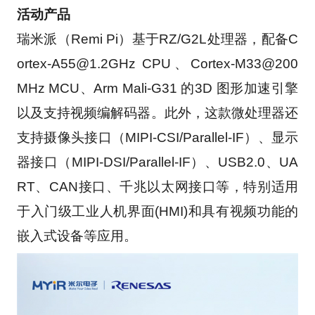
活动产品
瑞米派（Remi Pi）基于RZ/G2L处理器，配备C
ortex-A55@1.2GHz CPU、Cortex-M33@200
MHz MCU、Arm Mali-G31 的3D 图形加速引擎
以及支持视频编解码器。此外，这款微处理器还
支持摄像头接口（MIPI-CSI/Parallel-IF）、显示
器接口（MIPI-DSI/Parallel-IF）、USB2.0、UA
RT、CAN接口、千兆以太网接口等，特别适用
于入门级工业人机界面(HMI)和具有视频功能的
嵌入式设备等应用。