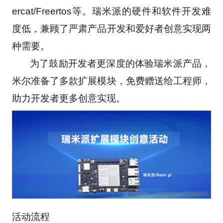
ercat/Freertos等。瑞米派的硬件和软件开发难
度低，兼顾了严肃产品开发和爱好者创意实现两
种需要。
       为了鼓励开发者更深度的体验瑞米派产品，
米尔准备了多款扩展模块，免费赠送给工程师，
助力开发者更多创意实现。
活动流程