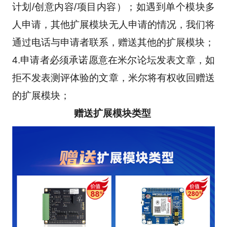
计划/创意内容/项目内容）；如遇到单个模块多
人申请，其他扩展模块无人申请的情况，我们将
通过电话与申请者联系，赠送其他的扩展模块；
4.申请者必须承诺愿意在米尔论坛发表文章，如
拒不发表测评体验的文章，米尔将有权收回赠送
的扩展模块；
赠送扩展模块类型 