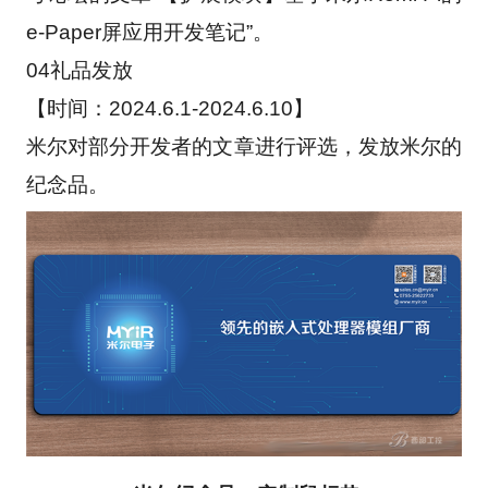
e-Paper屏应用开发笔记”。
04礼品发放
【时间：2024.6.1-2024.6.10】
米尔对部分开发者的文章进行评选，发放米尔的
纪念品。