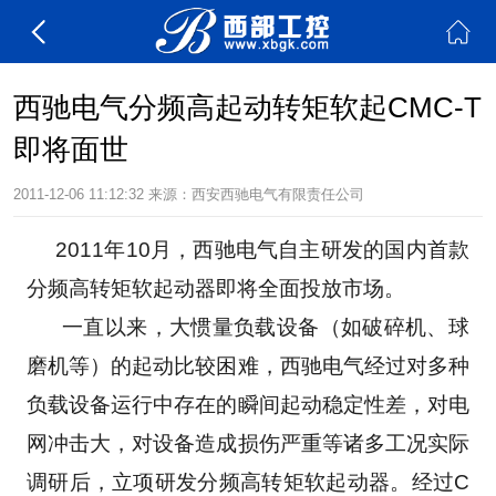
西驰电气分频高起动转矩软起CMC-T
即将面世
2011-12-06 11:12:32
来源：西安西驰电气有限责任公司
     2011年10月，西驰电气自主研发的国内首款
分频高转矩软起动器即将全面投放市场。
      一直以来，大惯量负载设备（如破碎机、球
磨机等）的起动比较困难，西驰电气经过对多种
负载设备运行中存在的瞬间起动稳定性差，对电
网冲击大，对设备造成损伤严重等诸多工况实际
调研后，立项研发分频高转矩软起动器。经过C