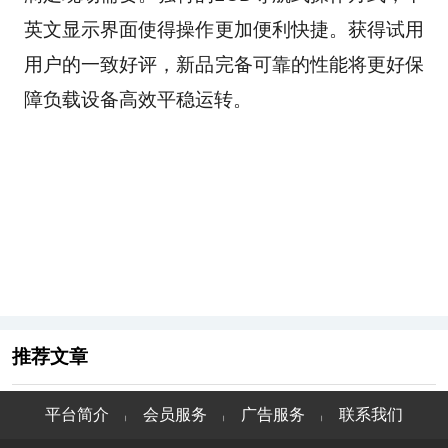
英文显示界面使得操作更加便利快捷。获得试用
用户的一致好评，新品完备可靠的性能将更好保
障负载设备高效平稳运转。
推荐文章
平台简介
会员服务
广告服务
联系我们
|
|
|