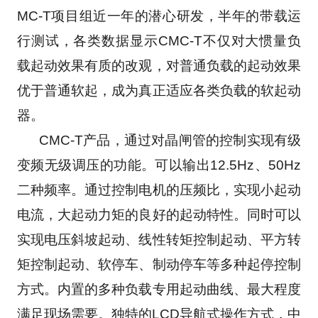
MC-T项目组近一年的潜心研发，半年的带载运
行测试，各类数据显示CMC-T不仅对大惯量负
载起动效果有质的改观，对普通负载的起动效果
优于普通软起，成为真正适应各类负载的软起动
器。
      CMC-T产品，通过对晶闸管的控制实现有级
变频无级调压的功能。可以输出12.5Hz、50Hz
二种频率。通过控制电机的压频比，实现小起动
电流，大起动力矩的良好的起动特性。同时可以
实现电压斜坡起动、线性转矩控制起动、平方转
矩控制起动、软停车、制动停车等多种起停控制
方式。内置的多种负载专用起动曲线、最大程度
满足现场需要。独特的LCD导航式操作方式，中