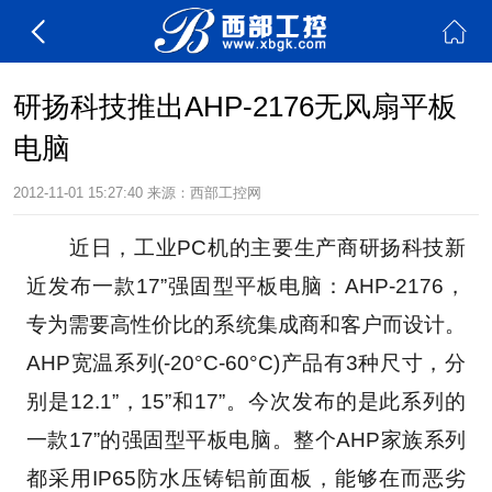
研扬科技推出AHP-2176无风扇平板
电脑
2012-11-01 15:27:40
来源：西部工控网
　　近日，工业PC机的主要生产商研扬科技新
近发布一款17”强固型平板电脑：AHP-2176，
专为需要高性价比的系统集成商和客户而设计。
AHP宽温系列(-20°C-60°C)产品有3种尺寸，分
别是12.1”，15”和17”。今次发布的是此系列的
一款17”的强固型平板电脑。整个AHP家族系列
都采用IP65防水压铸铝前面板，能够在而恶劣