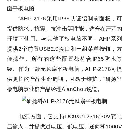
面平板电脑。
　　“AHP-2176采用IP65认证铝制前面板，可
提供防水，抗震，抗冲击等性能，适合在严苛的
环境下使用。与其他平板电脑不同，AHP系列
提供2个前置USB2.0接口和一组菜单按钮，方
便操作。所有的这些配置都符合IP65防水等
级。作为一款无风扇平板电脑，AHP-2176可提
供更长的产品生命周期，且易于维护，”研扬平
板电脑事业群产品经理AlanChou说道。
　　电源方面，它支持DC9&#12316;30V宽电
压输入，并提供过电压、低电压、逆向和1000V