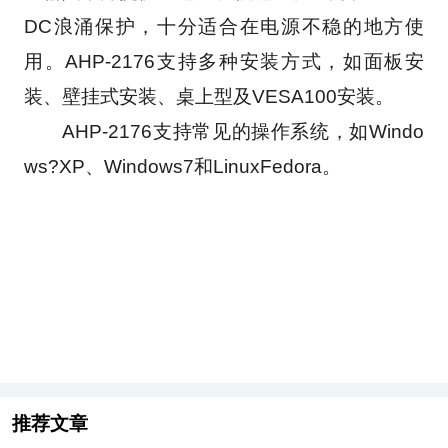
DC浪涌保护，十分适合在电源不稳的地方使
用。AHP-2176支持多种安装方式，如面板安
装、壁挂式安装、桌上型及VESA100安装。
　　AHP-2176支持常见的操作系统，如Windo
ws?XP、Windows7和LinuxFedora。
推荐文章