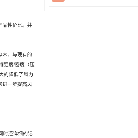
产品性价比。并
桦木。与现有的
缩强度/密度（压
大的降低了风力
够进一步提高风
同时还详细的记