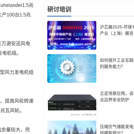
nder1.5兆
研讨培训
100台1.5兆
沪芯展2025-环
产业（上海）展览
天万源安迅风电
力发电机组。
如何提升工业互联
的服务能力？
77型风力发电机组
立足场景应用，谈
业边界安全防护
物，提高风轮转速
3兆瓦风轮。
压缩空气储能发电
机余量较大，完
括哪些部分？