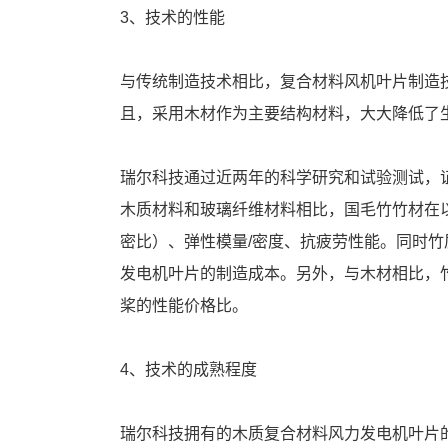
3、技术的性能
与传统制造技术相比，复合材料风机叶片制造
且，采用木材作为主要结构材料，大大降低了
瑞尔科技通过近两年的科学研究和试验测试，
木质材料和玻璃纤维材料相比，国毛竹竹材在以
密比）、弹性模量/密度、抗疲劳性能。同时
发电机叶片的制造成本。另外，与木材相比，
桨的性能价格比。
4、技术的成熟程度
瑞尔科技拥有的木质复合材料风力发电机叶片