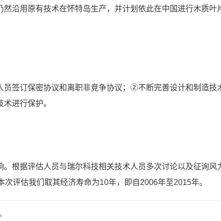
as仍然沿用原有技术在怀特岛生产，并计划依此在中国进行木质叶
人员签订保密协议和离职非竞争协议；②不断完善设计和制造技
技术进行保护。
响。根据评估人员与瑞尔科技相关技术人员多次讨论以及征询风
次评估我们取其经济寿命为10年，即自2006年至2015年。
。