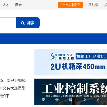
人才
展会
企业快速发布
移动端
搜索
场。除已经规模
同时又有大连重型
况如下：