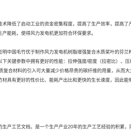
技术降低了启动工业的资金密集程度，提高了生产效率，提高了
生产能耗，使得风力发电机更加符合环保要求。
证明中国毛竹优于制作风力发电机树脂增强复合木质桨叶的芬兰
下关键参数中拥有更好的性能：拉伸强度/密度（拉密比）、压
竹质复合材料的引入可大量减少价格昂贵的碳纤维的用量，从而大
竹材具有更好的性价比、能耗产出比和更快的生长速度，因此能
的生产工艺文档，是一个生产产业20年的生产工艺经验的积累，