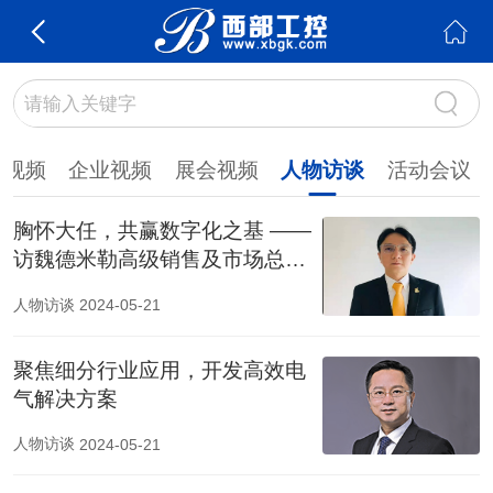
品视频
企业视频
展会视频
人物访谈
活动会议
胸怀大任，共赢数字化之基 ——
访魏德米勒高级销售及市场总
监 姚文杰
人物访谈
2024-05-21
聚焦细分行业应用，开发高效电
气解决方案
人物访谈
2024-05-21