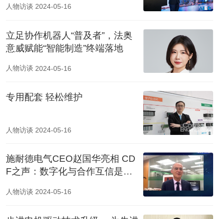
人物访谈
2024-05-16
立足协作机器人“普及者”，法奥
意威赋能“智能制造”终端落地
人物访谈
2024-05-16
专用配套 轻松维护
人物访谈
2024-05-16
施耐德电气CEO赵国华亮相 CD
F之声：数字化与合作互信是应
对危机良方
人物访谈
2024-05-16