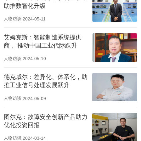
助推数智化升级
人物访谈
2024-05-11
艾姆克斯：智能制造系统提供
商， 推动中国工业代际跃升
人物访谈
2024-05-10
德克威尔：差异化、体系化，助
推工业信号处理发展跃升
人物访谈
2024-05-09
图尔克：故障安全创新产品助力
优化投资回报
人物访谈
2024-03-14