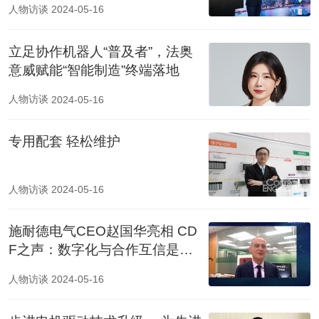
人物访谈
2024-05-16
立足协作机器人“普及者”，法奥
意威赋能“智能制造”终端落地
人物访谈
2024-05-16
专用配套 轻松维护
人物访谈
2024-05-16
施耐德电气CEO赵国华亮相 CD
F之声：数字化与合作互信是应
对危机良方
人物访谈
2024-05-16