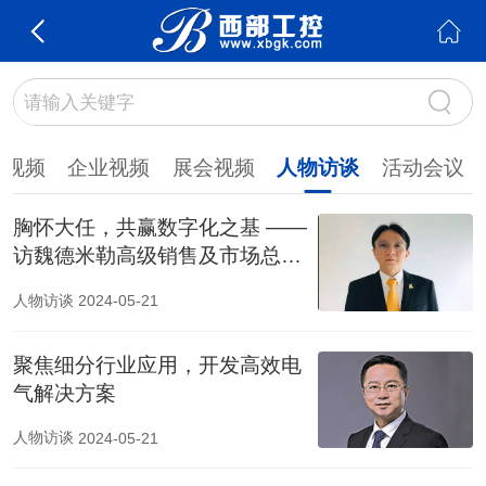
品视频
企业视频
展会视频
人物访谈
活动会议
胸怀大任，共赢数字化之基 ——
访魏德米勒高级销售及市场总
监 姚文杰
人物访谈
2024-05-21
聚焦细分行业应用，开发高效电
气解决方案
人物访谈
2024-05-21