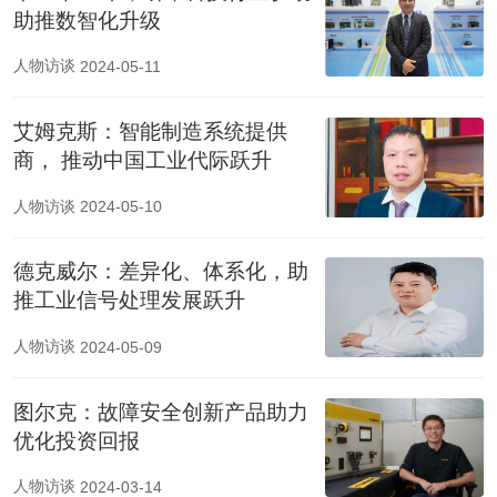
助推数智化升级
人物访谈
2024-05-11
艾姆克斯：智能制造系统提供
商， 推动中国工业代际跃升
人物访谈
2024-05-10
德克威尔：差异化、体系化，助
推工业信号处理发展跃升
人物访谈
2024-05-09
图尔克：故障安全创新产品助力
优化投资回报
人物访谈
2024-03-14