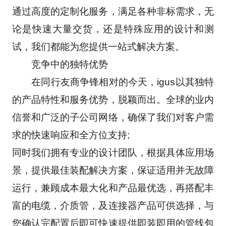
通过高度的定制化服务，满足各种非标需求，无
论是快速大量交货，还是特殊应用的设计和测
试，我们都能为您提供一站式解决方案。
　　竞争中的独特优势
　　在同行友商争锋相对的今天，igus以其独特
的产品特性和服务优势，脱颖而出。全球的业内
信誉和广泛的子公司网络，确保了我们对客户需
求的快速响应和全方位支持;
同时我们拥有专业的设计团队，根据具体应用场
景，提供最佳装配解决方案，保证适用并无故障
运行，兼顾成本最大化和产品最优选，再搭配丰
富的电缆，介质管，及连接器产品可供选择，与
您确认完配置后即可快速提供即装即用的管线包