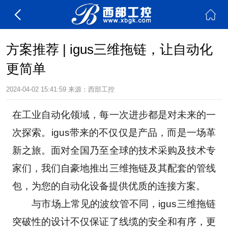
方案推荐 | igus三维拖链，让自动化
更简单
2024-04-02 15:41:59
来源：西部工控
在工业自动化领域，每一次进步都是对未来的一
次探索。igus带来的不仅仅是产品，而是一场革
新之旅。面对全国乃至全球的技术采购及技术专
家们，我们自豪地推出三维拖链及其配套的管线
包，为您的自动化设备提供优质的连接方案。
　　与市场上常见的波纹管不同，igus三维拖链
突破性的设计不仅保证了线缆的安全和有序，更